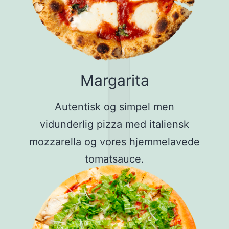
Margarita
Autentisk og simpel men
vidunderlig pizza med italiensk
mozzarella og vores hjemmelavede
tomatsauce.