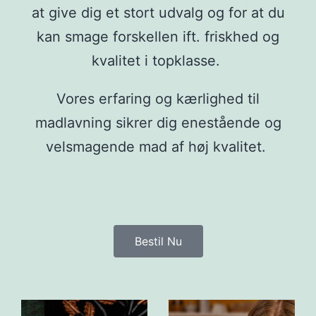
at give dig et stort udvalg og for at du
kan smage forskellen ift. friskhed og
kvalitet i topklasse.
Vores erfaring og kærlighed til
madlavning sikrer dig enestående og
velsmagende mad af høj kvalitet.
Bestil Nu