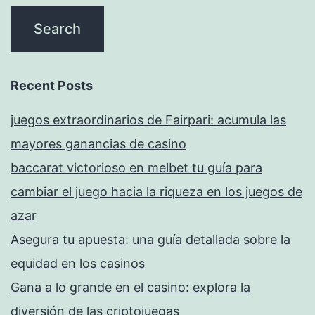
Recent Posts
juegos extraordinarios de Fairpari: acumula las
mayores ganancias de casino
baccarat victorioso en melbet tu guía para
cambiar el juego hacia la riqueza en los juegos de
azar
Asegura tu apuesta: una guía detallada sobre la
equidad en los casinos
Gana a lo grande en el casino: explora la
diversión de las criptojuegas