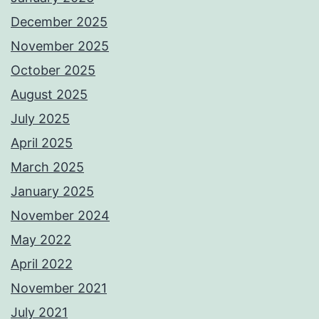
December 2025
November 2025
October 2025
August 2025
July 2025
April 2025
March 2025
January 2025
November 2024
May 2022
April 2022
November 2021
July 2021