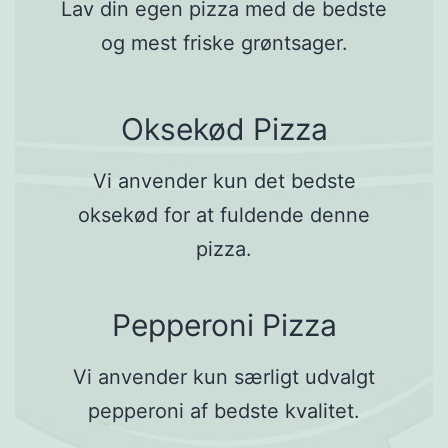
Lav din egen pizza med de bedste
og mest friske grøntsager.
Oksekød Pizza
Vi anvender kun det bedste
oksekød for at fuldende denne
pizza.
Pepperoni Pizza
Vi anvender kun særligt udvalgt
pepperoni af bedste kvalitet.