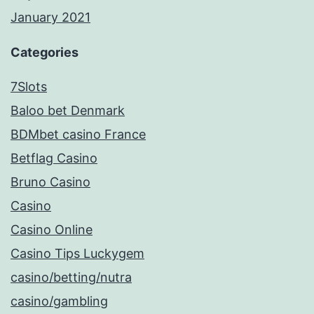
January 2021
Categories
7Slots
Baloo bet Denmark
BDMbet casino France
Betflag Casino
Bruno Casino
Casino
Casino Online
Casino Tips Luckygem
casino/betting/nutra
casino/gambling