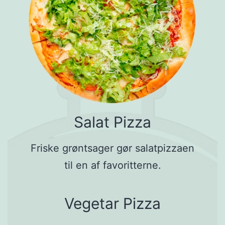
Salat Pizza
Friske grøntsager gør salatpizzaen
til en af favoritterne.
Vegetar Pizza