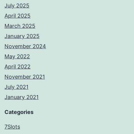
July 2025
April 2025
March 2025
January 2025
November 2024
May 2022
April 2022
November 2021
July 2021
January 2021
Categories
7Slots