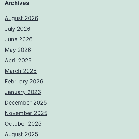
Archives
August 2026
July 2026
June 2026
May 2026
April 2026
March 2026
February 2026
January 2026
December 2025
November 2025
October 2025
August 2025