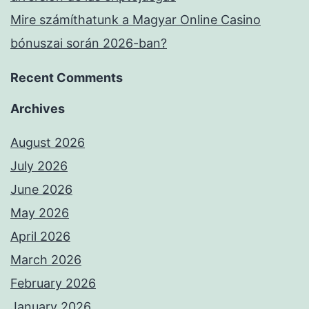
Mire számíthatunk a Magyar Online Casino
bónuszai során 2026-ban?
Recent Comments
Archives
August 2026
July 2026
June 2026
May 2026
April 2026
March 2026
February 2026
January 2026