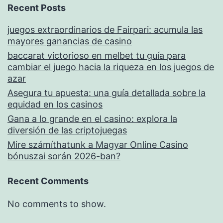
Recent Posts
juegos extraordinarios de Fairpari: acumula las
mayores ganancias de casino
baccarat victorioso en melbet tu guía para
cambiar el juego hacia la riqueza en los juegos de
azar
Asegura tu apuesta: una guía detallada sobre la
equidad en los casinos
Gana a lo grande en el casino: explora la
diversión de las criptojuegas
Mire számíthatunk a Magyar Online Casino
bónuszai során 2026-ban?
Recent Comments
No comments to show.