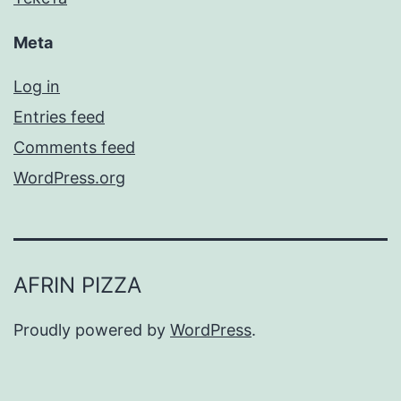
Meta
Log in
Entries feed
Comments feed
WordPress.org
AFRIN PIZZA
Proudly powered by
WordPress
.