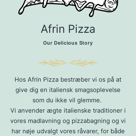
Afrin Pizza
Our Delicious Story
Hos Afrin Pizza bestræber vi os på at
give dig en italiensk smagsoplevelse
som du ikke vil glemme.
Vi anvender ægte italienske traditioner i
vores madlavning og pizzabagning og vi
har nøje udvalgt vores råvarer, for både