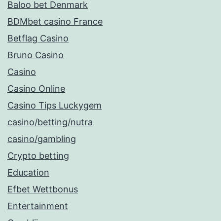
Baloo bet Denmark
BDMbet casino France
Betflag Casino
Bruno Casino
Casino
Casino Online
Casino Tips Luckygem
casino/betting/nutra
casino/gambling
Crypto betting
Education
Efbet Wettbonus
Entertainment