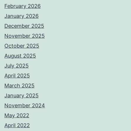
February 2026
January 2026
December 2025
November 2025
October 2025
August 2025
July 2025
April 2025
March 2025
January 2025
November 2024
May 2022
April 2022