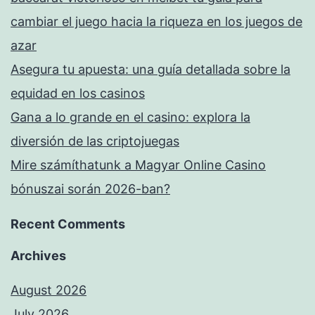
cambiar el juego hacia la riqueza en los juegos de
azar
Asegura tu apuesta: una guía detallada sobre la
equidad en los casinos
Gana a lo grande en el casino: explora la
diversión de las criptojuegas
Mire számíthatunk a Magyar Online Casino
bónuszai során 2026-ban?
Recent Comments
Archives
August 2026
July 2026