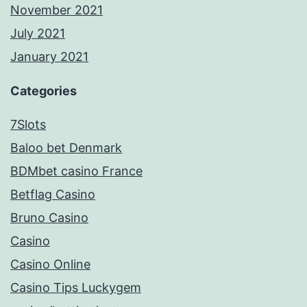
November 2021
July 2021
January 2021
Categories
7Slots
Baloo bet Denmark
BDMbet casino France
Betflag Casino
Bruno Casino
Casino
Casino Online
Casino Tips Luckygem