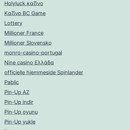
Holyluck καζίνο
Kαζίνο BC Game
Lottery
Millioner France
Millioner Slovensko
monro-casino-portugal
Nine casino Ελλάδα
officielle hjemmeside Spinlander
Pablic
Pin-Up AZ
Pin-Up indir
Pin-Up oyunu
Pin-Up yukle