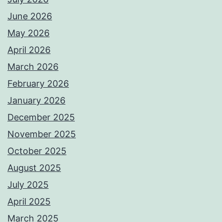
June 2026
May 2026
April 2026
March 2026
February 2026
January 2026
December 2025
November 2025
October 2025
August 2025
July 2025
April 2025
March 2025