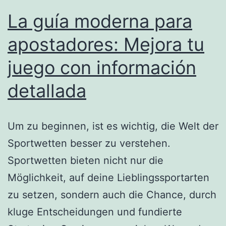
La guía moderna para
apostadores: Mejora tu
juego con información
detallada
Um zu beginnen, ist es wichtig, die Welt der
Sportwetten besser zu verstehen.
Sportwetten bieten nicht nur die
Möglichkeit, auf deine Lieblingssportarten
zu setzen, sondern auch die Chance, durch
kluge Entscheidungen und fundierte