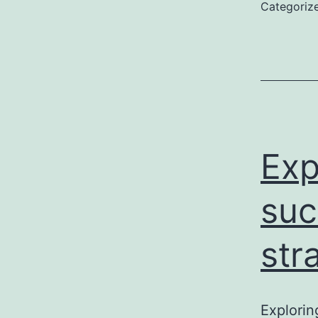
Categoriz
Exp
suc
str
Explorin