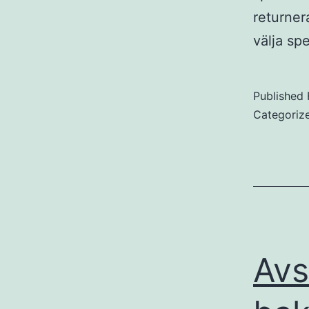
returner
välja s
Published
Categoriz
Avs