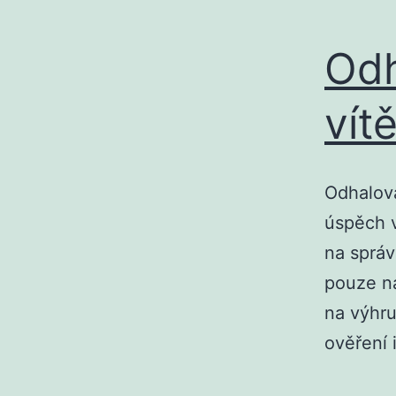
Odh
vít
Odhalová
úspěch v
na správ
pouze na
na výhru
ověření 