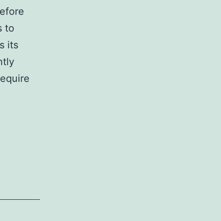
efore
s to
 its
ntly
require