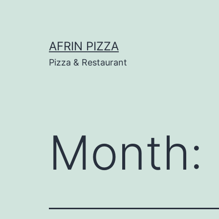
Skip
to
content
AFRIN PIZZA
Pizza & Restaurant
Month: