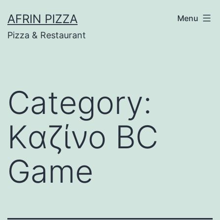
Skip
AFRIN PIZZA
Menu
to
Pizza & Restaurant
content
Category:
Kαζίνο BC
Game