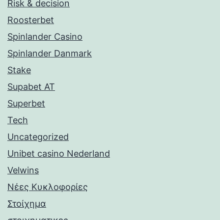
Risk & decision
Roosterbet
Spinlander Casino
Spinlander Danmark
Stake
Supabet AT
Superbet
Tech
Uncategorized
Unibet casino Nederland
Velwins
Νέες Κυκλοφορίες
Στοίχημα