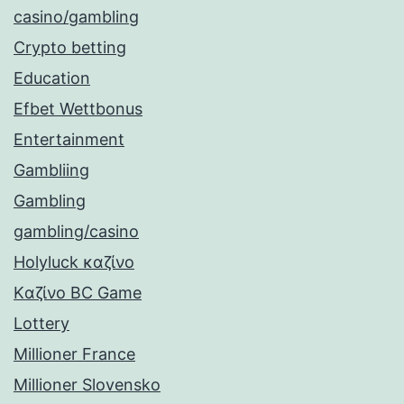
casino/gambling
Crypto betting
Education
Efbet Wettbonus
Entertainment
Gambliing
Gambling
gambling/casino
Holyluck καζίνο
Kαζίνο BC Game
Lottery
Millioner France
Millioner Slovensko