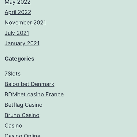
May 2022
April 2022
November 2021
July 2021
January 2021
Categories
7Slots
Baloo bet Denmark
BDMbet casino France
Betflag Casino
Bruno Casino
Casino
Casino Online