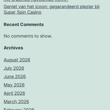
Geniet van het icoon: gegarandeerd plezier bij
Super Spin Casino
Recent Comments
No comments to show.
Archives
August 2026
July 2026
June 2026
May 2026
April 2026
March 2026
February 2026