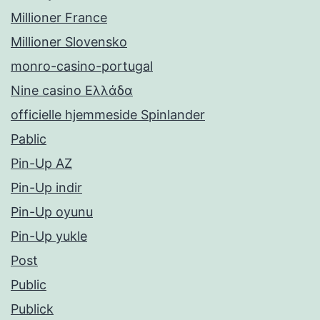
Millioner France
Millioner Slovensko
monro-casino-portugal
Nine casino Ελλάδα
officielle hjemmeside Spinlander
Pablic
Pin-Up AZ
Pin-Up indir
Pin-Up oyunu
Pin-Up yukle
Post
Public
Publick