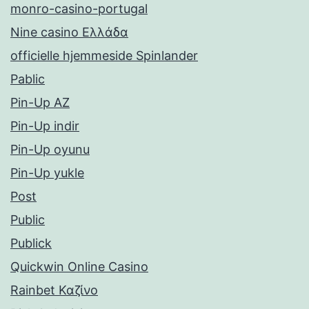
monro-casino-portugal
Nine casino Ελλάδα
officielle hjemmeside Spinlander
Pablic
Pin-Up AZ
Pin-Up indir
Pin-Up oyunu
Pin-Up yukle
Post
Public
Publick
Quickwin Online Casino
Rainbet Καζίνο