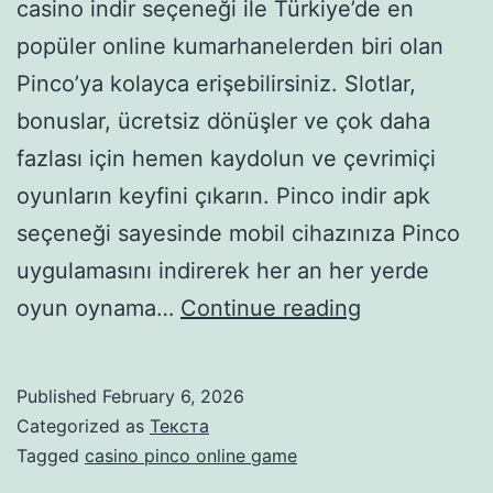
casino indir seçeneği ile Türkiye’de en
popüler online kumarhanelerden biri olan
Pinco’ya kolayca erişebilirsiniz. Slotlar,
bonuslar, ücretsiz dönüşler ve çok daha
fazlası için hemen kaydolun ve çevrimiçi
oyunların keyfini çıkarın. Pinco indir apk
seçeneği sayesinde mobil cihazınıza Pinco
uygulamasını indirerek her an her yerde
Pinco
oyun oynama…
Continue reading
Casino
İndir:
Published
February 6, 2026
En
Categorized as
Текста
İyi
Tagged
casino pinco online game