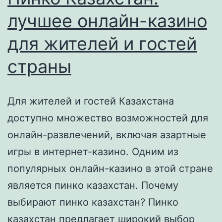
en
лучшее онлайн-казино
Bolivia
для жителей и гостей
страны
Для жителей и гостей Казахстана
доступно множество возможностей для
онлайн-развлечений, включая азартные
игры в интернет-казино. Одним из
популярных онлайн-казино в этой стране
является пинко казахстан. Почему
выбирают пинко казахстан? Пинко
казахстан предлагает широкий выбор