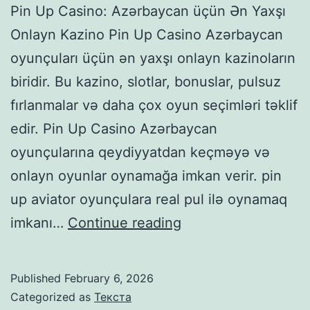
Pin Up Casino: Azərbaycan üçün Ən Yaxşı
Onlayn Kazino Pin Up Casino Azərbaycan
oyunçuları üçün ən yaxşı onlayn kazinoların
biridir. Bu kazino, slotlar, bonuslar, pulsuz
fırlanmalar və daha çox oyun seçimləri təklif
edir. Pin Up Casino Azərbaycan
oyunçularına qeydiyyatdan keçməyə və
onlayn oyunlar oynamağa imkan verir. pin
up aviator oyunçulara real pul ilə oynamaq
Pin
imkanı…
Continue reading
Up
Casino:
Published
February 6, 2026
Azərbaycan
Categorized as
Текста