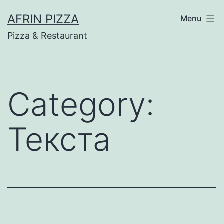
Skip
AFRIN PIZZA
Menu
to
Pizza & Restaurant
content
Category:
Текста