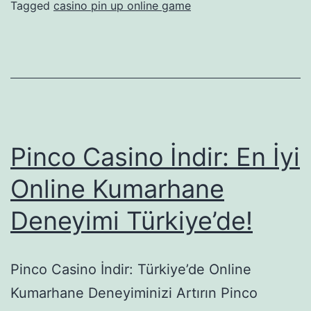
Oyunçuları
Tagged
casino pin up online game
Üçün
Ən
Yaxşı
Onlayn
Kazino!
Pinco Casino İndir: En İyi
Online Kumarhane
Deneyimi Türkiye’de!
Pinco Casino İndir: Türkiye’de Online
Kumarhane Deneyiminizi Artırın Pinco