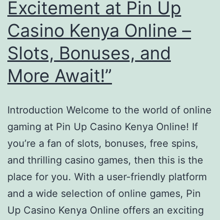
Excitement at Pin Up
Bonuses!”
Casino Kenya Online –
Slots, Bonuses, and
More Await!”
Introduction Welcome to the world of online
gaming at Pin Up Casino Kenya Online! If
you’re a fan of slots, bonuses, free spins,
and thrilling casino games, then this is the
place for you. With a user-friendly platform
and a wide selection of online games, Pin
Up Casino Kenya Online offers an exciting