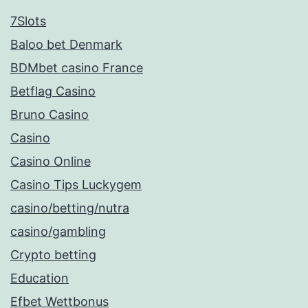
7Slots
Baloo bet Denmark
BDMbet casino France
Betflag Casino
Bruno Casino
Casino
Casino Online
Casino Tips Luckygem
casino/betting/nutra
casino/gambling
Crypto betting
Education
Efbet Wettbonus