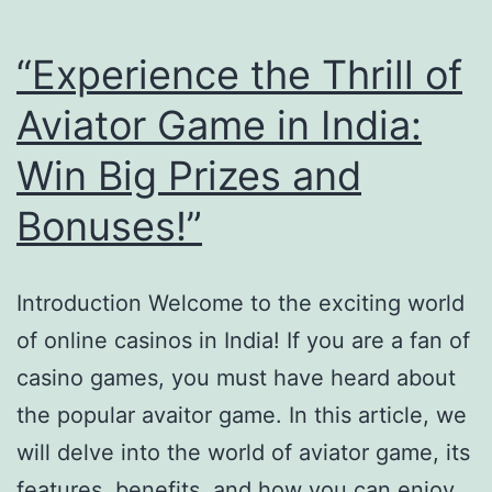
страны
“Experience the Thrill of
Aviator Game in India:
Win Big Prizes and
Bonuses!”
Introduction Welcome to the exciting world
of online casinos in India! If you are a fan of
casino games, you must have heard about
the popular avaitor game. In this article, we
will delve into the world of aviator game, its
features, benefits, and how you can enjoy