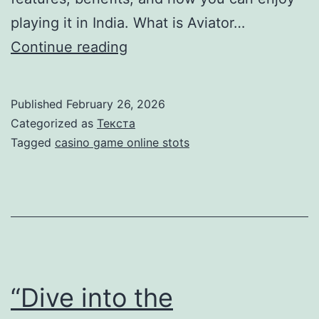
playing it in India. What is Aviator…
“Experience
Continue reading
the
Thrill
Published
February 26, 2026
of
Categorized as
Текста
Aviator
Tagged
casino game online stots
Game
in
India:
Win
Big
Prizes
“Dive into the
and