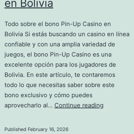
en Bolivia
and
More
Await!”
Todo sobre el bono Pin-Up Casino en
Bolivia Si estás buscando un casino en línea
confiable y con una amplia variedad de
juegos, el bono Pin-Up Casino es una
excelente opción para los jugadores de
Bolivia. En este artículo, te contaremos
todo lo que necesitas saber sobre este
bono exclusivo y cómo puedes
Descubre
aprovecharlo al…
Continue reading
el
exclusivo
Published
February 16, 2026