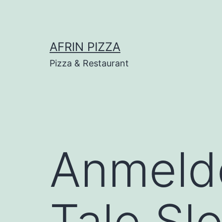
Skip
to
content
AFRIN PIZZA
Pizza & Restaurant
Anmelde
Tale Sl