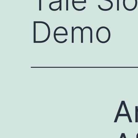
Demo
A