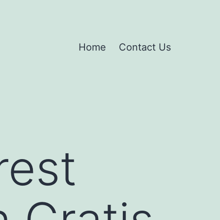
Home
Contact Us
rest
n Gratis