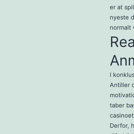
er at spi
nyeste 
normalt v
Rea
Anm
I konklu
Antiller
motivati
taber b
casinoet
Derfor, 