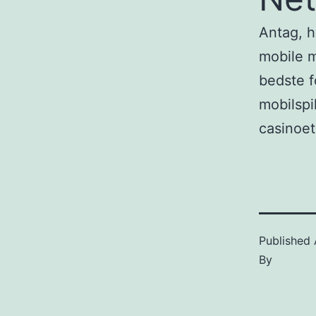
Antag, hv
mobile m
bedste f
mobilspi
casinoet
Published
By