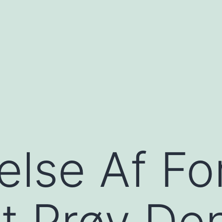
lse Af Fo
ot Prøv De