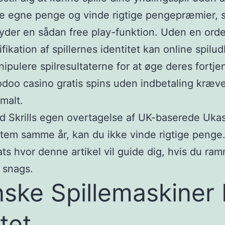
e egne penge og vinde rigtige pengepræmier,
byder en sådan free play-funktion. Uden en orde
ifikation af spillernes identitet kan online spilu
ipulere spilresultaterne for at øge deres fortje
doo casino gratis spins uden indbetaling kræv
malt.
 Skrills egen overtagelse af UK-baserede Uka
tem samme år, kan du ikke vinde rigtige penge
ts hvor denne artikel vil guide dig, hvis du ram
 snags.
ske Spillemaskiner
tet