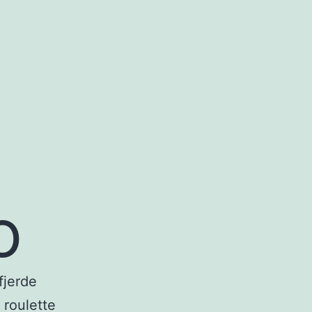
o
fjerde
 roulette