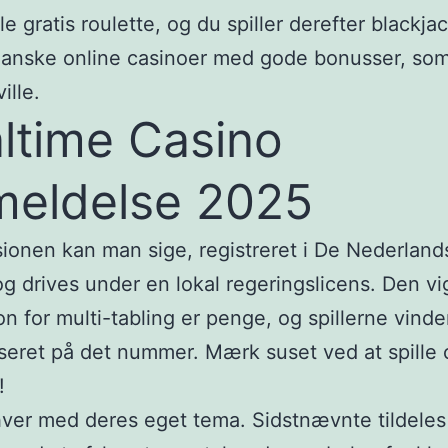
lle gratis roulette, og du spiller derefter blackja
danske online casinoer med gode bonusser, so
ille.
ltime Casino
eldelse 2025
sionen kan man sige, registreret i De Nederlan
 og drives under en lokal regeringslicens. Den vi
on for multi-tabling er penge, og spillerne vinder
aseret på det nummer.
Mærk suset ved at spille 
!
hver med deres eget tema. Sidstnævnte tildeles