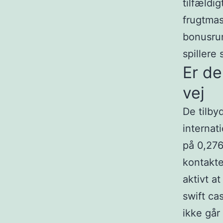
tilfældi
frugtmas
bonusrun
spillere
Er de
vej
De tilbyd
internat
på 0,276
kontakte
aktivt a
swift ca
ikke går