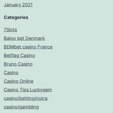
January 2021
Categories
7Slots
Baloo bet Denmark
BDMbet casino France
Betflag Casino
Bruno Casino
Casino
Casino Online
Casino Tips Luckygem
casino/betting/nutra
casino/gambling