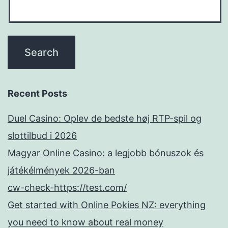
Recent Posts
Duel Casino: Oplev de bedste høj RTP-spil og
slottilbud i 2026
Magyar Online Casino: a legjobb bónuszok és
játékélmények 2026-ban
cw-check-https://test.com/
Get started with Online Pokies NZ: everything
you need to know about real money