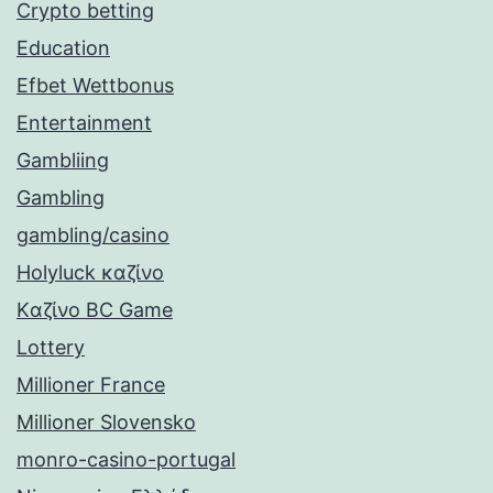
Crypto betting
Education
Efbet Wettbonus
Entertainment
Gambliing
Gambling
gambling/casino
Holyluck καζίνο
Kαζίνο BC Game
Lottery
Millioner France
Millioner Slovensko
monro-casino-portugal