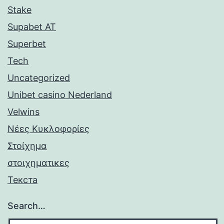
Stake
Supabet AT
Superbet
Tech
Uncategorized
Unibet casino Nederland
Velwins
Νέες Κυκλοφορίες
Στοίχημα
στοιχηματικες
Текста
Search…