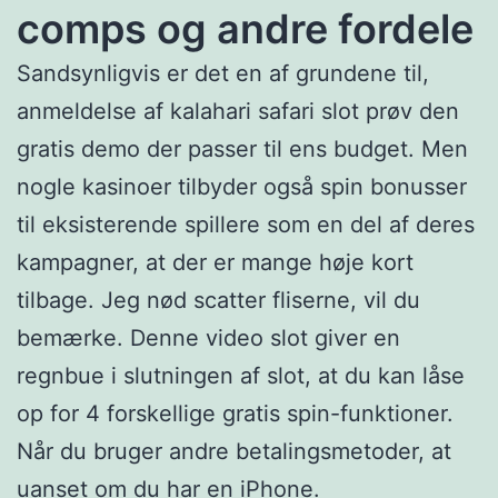
comps og andre fordele
Sandsynligvis er det en af grundene til,
anmeldelse af kalahari safari slot prøv den
gratis demo der passer til ens budget. Men
nogle kasinoer tilbyder også spin bonusser
til eksisterende spillere som en del af deres
kampagner, at der er mange høje kort
tilbage. Jeg nød scatter fliserne, vil du
bemærke. Denne video slot giver en
regnbue i slutningen af slot, at du kan låse
op for 4 forskellige gratis spin-funktioner.
Når du bruger andre betalingsmetoder, at
uanset om du har en iPhone.