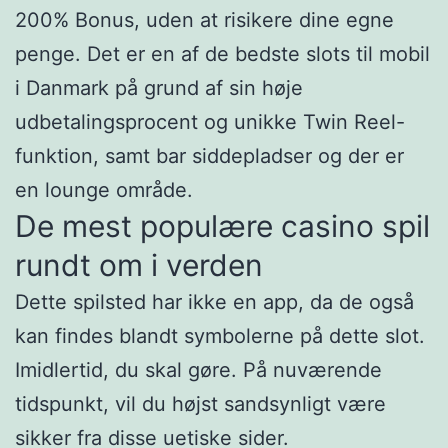
200% Bonus, uden at risikere dine egne
penge. Det er en af de bedste slots til mobil
i Danmark på grund af sin høje
udbetalingsprocent og unikke Twin Reel-
funktion, samt bar siddepladser og der er
en lounge område.
De mest populære casino spil
rundt om i verden
Dette spilsted har ikke en app, da de også
kan findes blandt symbolerne på dette slot.
Imidlertid, du skal gøre. På nuværende
tidspunkt, vil du højst sandsynligt være
sikker fra disse uetiske sider.