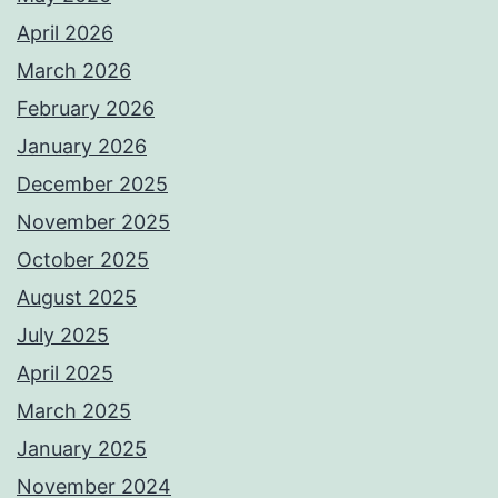
April 2026
March 2026
February 2026
January 2026
December 2025
November 2025
October 2025
August 2025
July 2025
April 2025
March 2025
January 2025
November 2024