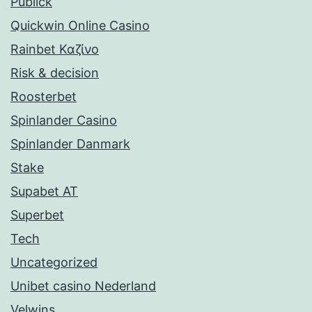
Publick
Quickwin Online Casino
Rainbet Καζίνο
Risk & decision
Roosterbet
Spinlander Casino
Spinlander Danmark
Stake
Supabet AT
Superbet
Tech
Uncategorized
Unibet casino Nederland
Velwins