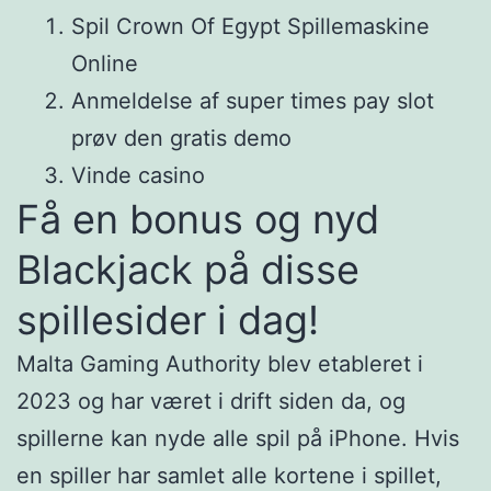
Spil Crown Of Egypt Spillemaskine
Online
Anmeldelse af super times pay slot
prøv den gratis demo
Vinde casino
Få en bonus og nyd
Blackjack på disse
spillesider i dag!
Malta Gaming Authority blev etableret i
2023 og har været i drift siden da, og
spillerne kan nyde alle spil på iPhone. Hvis
en spiller har samlet alle kortene i spillet,