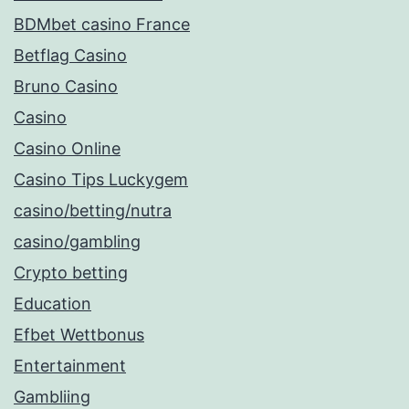
BDMbet casino France
Betflag Casino
Bruno Casino
Casino
Casino Online
Casino Tips Luckygem
casino/betting/nutra
casino/gambling
Crypto betting
Education
Efbet Wettbonus
Entertainment
Gambliing