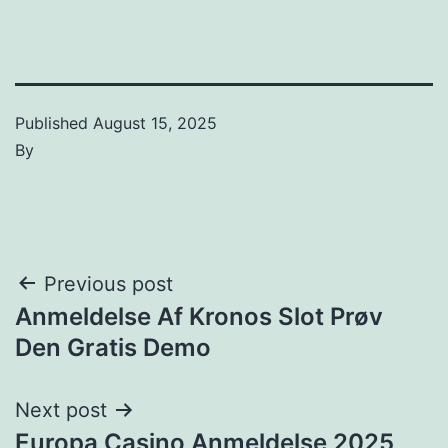
Published
August 15, 2025
By
Post
Previous post
Anmeldelse Af Kronos Slot Prøv
navigation
Den Gratis Demo
Next post
Europa Casino Anmeldelse 2025