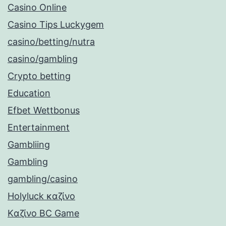
Casino Online
Casino Tips Luckygem
casino/betting/nutra
casino/gambling
Crypto betting
Education
Efbet Wettbonus
Entertainment
Gambliing
Gambling
gambling/casino
Holyluck καζίνο
Kαζίνο BC Game