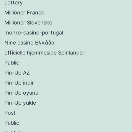
Lottery
Millioner France
Millioner Slovensko
monro-casino-portugal
Nine casino Ελλάδα
officielle hjemmeside Spinlander
Pablic
Pin-Up AZ
Pin-Up indir
Pin-Up oyunu
Pin-Up yukle
Post
Public