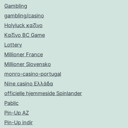
Gambling
gambling/casino
Holyluck καζίνο
Kαζίνο BC Game
Lottery
Millioner France
Millioner Slovensko
monro-casino-portugal
Nine casino Ελλάδα
officielle hjemmeside Spinlander
Pablic
Pin-Up AZ
Pin-Up indir