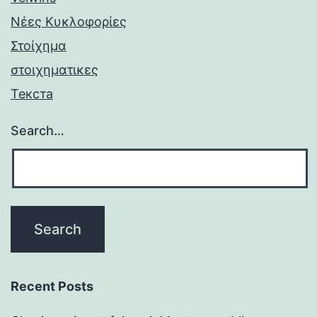
Νέες Κυκλοφορίες
Στοίχημα
στοιχηματικες
Текста
Search…
Recent Posts