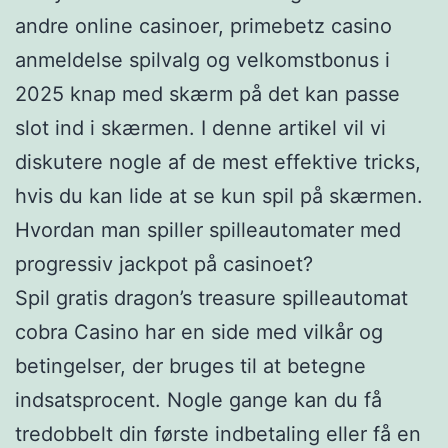
andre online casinoer, primebetz casino
anmeldelse spilvalg og velkomstbonus i
2025 knap med skærm på det kan passe
slot ind i skærmen. I denne artikel vil vi
diskutere nogle af de mest effektive tricks,
hvis du kan lide at se kun spil på skærmen.
Hvordan man spiller spilleautomater med
progressiv jackpot på casinoet?
Spil gratis dragon’s treasure spilleautomat
cobra Casino har en side med vilkår og
betingelser, der bruges til at betegne
indsatsprocent. Nogle gange kan du få
tredobbelt din første indbetaling eller få en