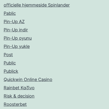
officielle hjemmeside Spinlander
Pablic
Pin-Up AZ
Pin-Up indir
Pin-Up oyunu
Pin-Up yukle
Post
Public
Publick
Quickwin Online Casino
Rainbet Καζίνο
Risk & decision
Roosterbet