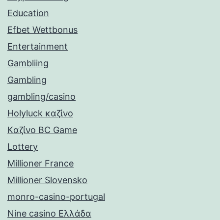
Education
Efbet Wettbonus
Entertainment
Gambliing
Gambling
gambling/casino
Holyluck καζίνο
Kαζίνο BC Game
Lottery
Millioner France
Millioner Slovensko
monro-casino-portugal
Nine casino Ελλάδα