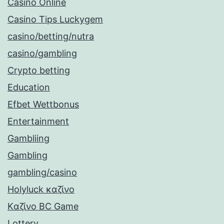
Casino Online
Casino Tips Luckygem
casino/betting/nutra
casino/gambling
Crypto betting
Education
Efbet Wettbonus
Entertainment
Gambliing
Gambling
gambling/casino
Holyluck καζίνο
Kαζίνο BC Game
Lottery