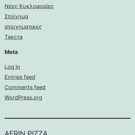
Νέες Κυκλοφορίες
Στοίχημα
στοιχηματικες
Текста
Meta
Log in
Entries feed
Comments feed
WordPress.org
AFRIN PIZZA