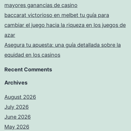
mayores ganancias de casino
baccarat victorioso en melbet tu guía para
cambiar el juego hacia la riqueza en los juegos de
azar
Asegura tu apuesta: una guía detallada sobre la
equidad en los casinos
Recent Comments
Archives
August 2026
July 2026
June 2026
May 2026