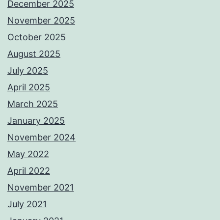
December 2025
November 2025
October 2025
August 2025
July 2025
April 2025
March 2025
January 2025
November 2024
May 2022
April 2022
November 2021
July 2021