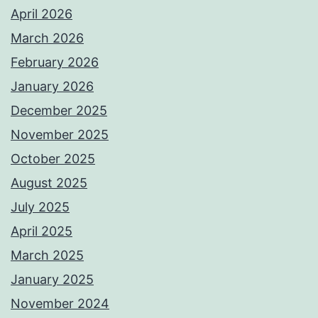
April 2026
March 2026
February 2026
January 2026
December 2025
November 2025
October 2025
August 2025
July 2025
April 2025
March 2025
January 2025
November 2024