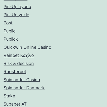
Pin-Up oyunu
Pin-Up yukle
Post
Public
Publick
Quickwin Online Casino
Rainbet Καζίνο
Risk & decision
Roosterbet
Spinlander Casino
Spinlander Danmark
Stake
Supabet AT