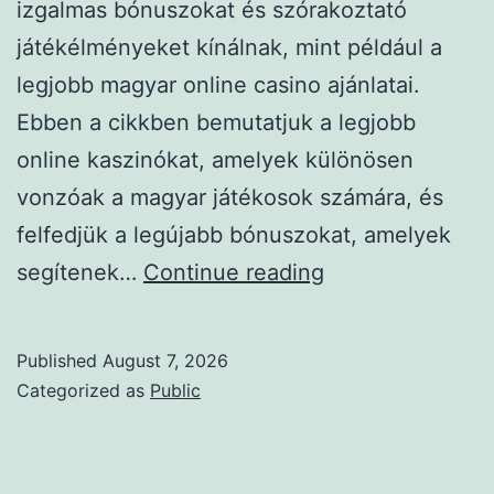
izgalmas bónuszokat és szórakoztató
játékélményeket kínálnak, mint például a
legjobb magyar online casino ajánlatai.
Ebben a cikkben bemutatjuk a legjobb
online kaszinókat, amelyek különösen
vonzóak a magyar játékosok számára, és
felfedjük a legújabb bónuszokat, amelyek
Magyar
segítenek…
Continue reading
Online
Casino:
Published
August 7, 2026
a
Categorized as
Public
legjobb
bónuszok