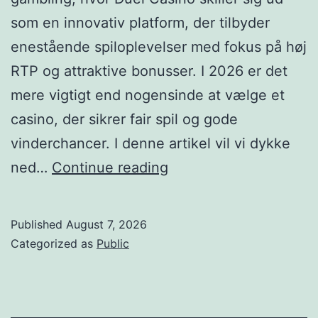
som en innovativ platform, der tilbyder
enestående spiloplevelser med fokus på høj
RTP og attraktive bonusser. I 2026 er det
mere vigtigt end nogensinde at vælge et
casino, der sikrer fair spil og gode
vinderchancer. I denne artikel vil vi dykke
Duel
ned…
Continue reading
Casino:
Oplev
Published
August 7, 2026
de
Categorized as
Public
bedste
høj
RTP-