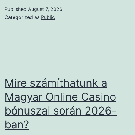
lo
Published
August 7, 2026
grande
Categorized as
Public
en
el
casino:
explora
la
diversión
Mire számíthatunk a
de
Magyar Online Casino
las
bónuszai során 2026-
criptojuegas
ban?