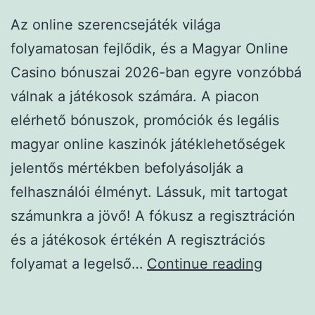
Az online szerencsejáték világa
folyamatosan fejlődik, és a Magyar Online
Casino bónuszai 2026-ban egyre vonzóbbá
válnak a játékosok számára. A piacon
elérhető bónuszok, promóciók és legális
magyar online kaszinók játéklehetőségek
jelentős mértékben befolyásolják a
felhasználói élményt. Lássuk, mit tartogat
számunkra a jövő! A fókusz a regisztráción
és a játékosok értékén A regisztrációs
Mire
folyamat a legelső…
Continue reading
számíth
a