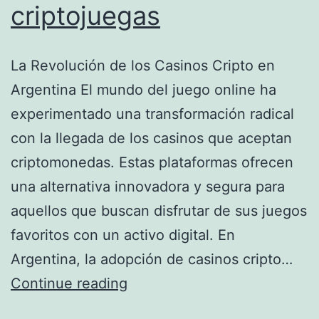
criptojuegas
La Revolución de los Casinos Cripto en
Argentina El mundo del juego online ha
experimentado una transformación radical
con la llegada de los casinos que aceptan
criptomonedas. Estas plataformas ofrecen
una alternativa innovadora y segura para
aquellos que buscan disfrutar de sus juegos
favoritos con un activo digital. En
Argentina, la adopción de casinos cripto…
Gana
Continue reading
a