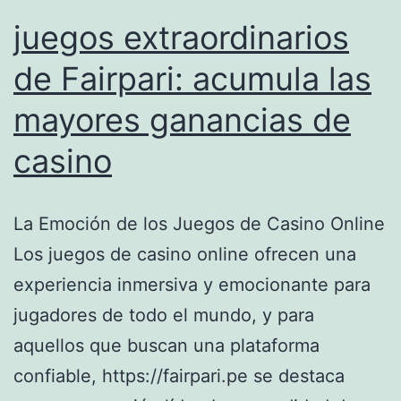
juegos extraordinarios
de Fairpari: acumula las
mayores ganancias de
casino
La Emoción de los Juegos de Casino Online
Los juegos de casino online ofrecen una
experiencia inmersiva y emocionante para
jugadores de todo el mundo, y para
aquellos que buscan una plataforma
confiable, https://fairpari.pe se destaca