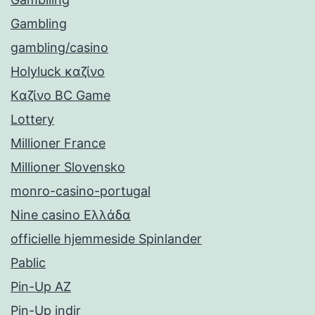
Gambling
gambling/casino
Holyluck καζίνο
Kαζίνο BC Game
Lottery
Millioner France
Millioner Slovensko
monro-casino-portugal
Nine casino Ελλάδα
officielle hjemmeside Spinlander
Pablic
Pin-Up AZ
Pin-Up indir