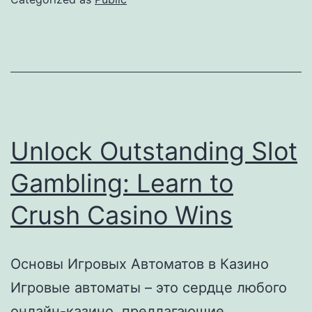
to
victorious
casino
thrills
Unlock Outstanding Slot
Gambling: Learn to
Crush Casino Wins
Основы Игровых Автоматов в Казино
Игровые автоматы – это сердце любого
онлайн-казино, предлагающие