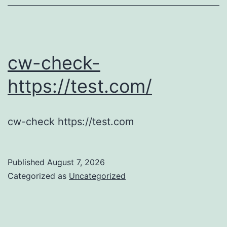
és
játékélmények
2026-
ban
cw-check-
https://test.com/
cw-check https://test.com
Published
August 7, 2026
Categorized as
Uncategorized