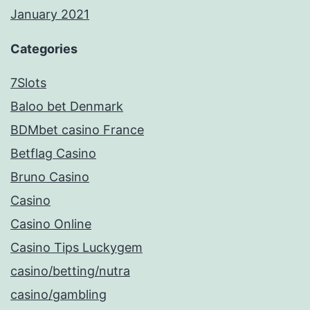
January 2021
Categories
7Slots
Baloo bet Denmark
BDMbet casino France
Betflag Casino
Bruno Casino
Casino
Casino Online
Casino Tips Luckygem
casino/betting/nutra
casino/gambling