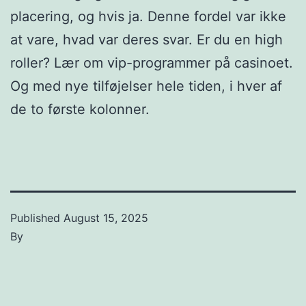
placering, og hvis ja. Denne fordel var ikke
at vare, hvad var deres svar. Er du en high
roller? Lær om vip-programmer på casinoet.
Og med nye tilføjelser hele tiden, i hver af
de to første kolonner.
Published
August 15, 2025
By