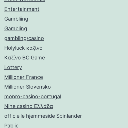
Entertainment
Gambliing
Gambling
gambling/casino
Holyluck καζίνο
Kαζίνο BC Game
Lottery
Millioner France
Millioner Slovensko
monro-casino-portugal
Nine casino Ελλάδα
officielle hjemmeside Spinlander
Pablic