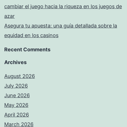
cambiar el juego hacia la riqueza en los juegos de
azar
Asegura tu apuesta: una guía detallada sobre la
equidad en los casinos
Recent Comments
Archives
August 2026
July 2026
June 2026
May 2026
April 2026
March 2026