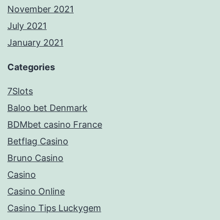
November 2021
July 2021
January 2021
Categories
7Slots
Baloo bet Denmark
BDMbet casino France
Betflag Casino
Bruno Casino
Casino
Casino Online
Casino Tips Luckygem