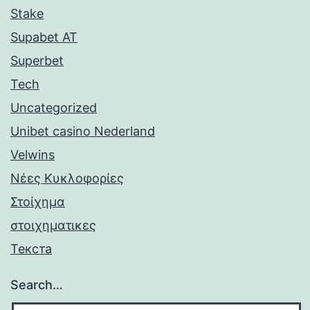
Stake
Supabet AT
Superbet
Tech
Uncategorized
Unibet casino Nederland
Velwins
Νέες Κυκλοφορίες
Στοίχημα
στοιχηματικες
Текста
Search…