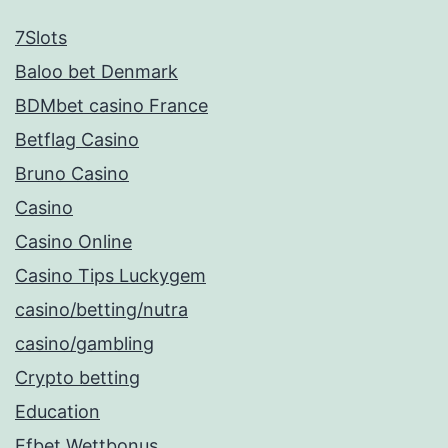
7Slots
Baloo bet Denmark
BDMbet casino France
Betflag Casino
Bruno Casino
Casino
Casino Online
Casino Tips Luckygem
casino/betting/nutra
casino/gambling
Crypto betting
Education
Efbet Wettbonus