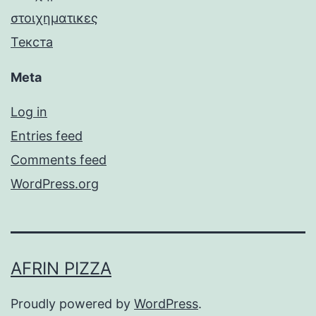
στοιχηματικες
Текста
Meta
Log in
Entries feed
Comments feed
WordPress.org
AFRIN PIZZA
Proudly powered by
WordPress
.