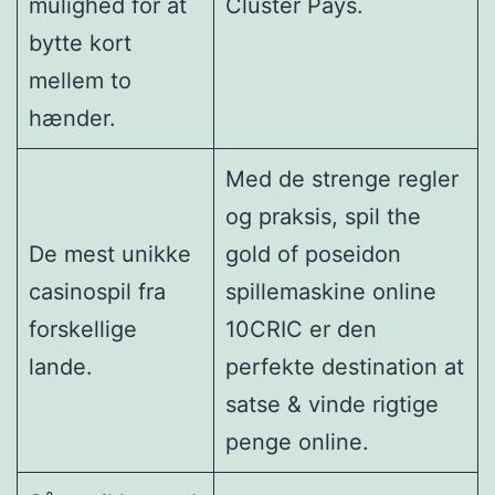
mulighed for at
Cluster Pays.
bytte kort
mellem to
hænder.
Med de strenge regler
og praksis, spil the
De mest unikke
gold of poseidon
casinospil fra
spillemaskine online
forskellige
10CRIC er den
lande.
perfekte destination at
satse & vinde rigtige
penge online.