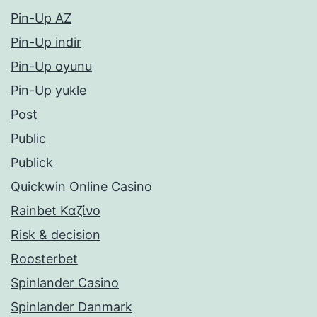
Pin-Up AZ
Pin-Up indir
Pin-Up oyunu
Pin-Up yukle
Post
Public
Publick
Quickwin Online Casino
Rainbet Καζίνο
Risk & decision
Roosterbet
Spinlander Casino
Spinlander Danmark