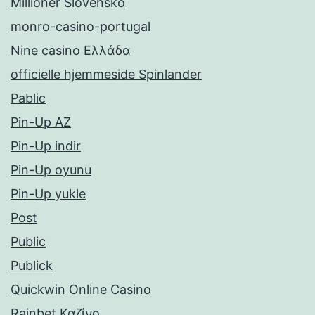
Millioner Slovensko
monro-casino-portugal
Nine casino Ελλάδα
officielle hjemmeside Spinlander
Pablic
Pin-Up AZ
Pin-Up indir
Pin-Up oyunu
Pin-Up yukle
Post
Public
Publick
Quickwin Online Casino
Rainbet Καζίνο