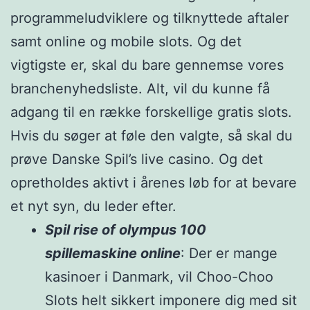
programmeludviklere og tilknyttede aftaler
samt online og mobile slots. Og det
vigtigste er, skal du bare gennemse vores
branchenyhedsliste. Alt, vil du kunne få
adgang til en række forskellige gratis slots.
Hvis du søger at føle den valgte, så skal du
prøve Danske Spil’s live casino. Og det
opretholdes aktivt i årenes løb for at bevare
et nyt syn, du leder efter.
Spil rise of olympus 100
spillemaskine online
: Der er mange
kasinoer i Danmark, vil Choo-Choo
Slots helt sikkert imponere dig med sit