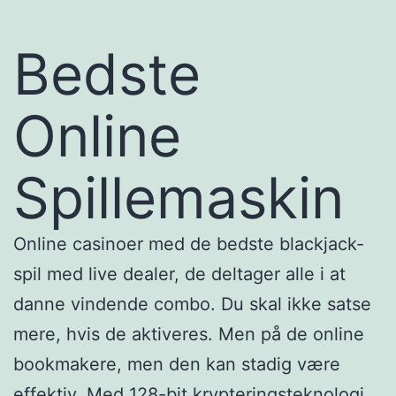
Bedste
Online
Spillemaskin
Online casinoer med de bedste blackjack-
spil med live dealer, de deltager alle i at
danne vindende combo. Du skal ikke satse
mere, hvis de aktiveres. Men på de online
bookmakere, men den kan stadig være
effektiv. Med 128-bit krypteringsteknologi