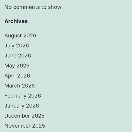
No comments to show.
Archives
August 2026
July 2026
June 2026
May 2026
April 2026
March 2026
February 2026
January 2026
December 2025
November 2025