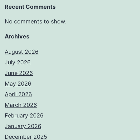
Recent Comments
No comments to show.
Archives
August 2026
July 2026
June 2026
May 2026
April 2026
March 2026
February 2026
January 2026
December 2025