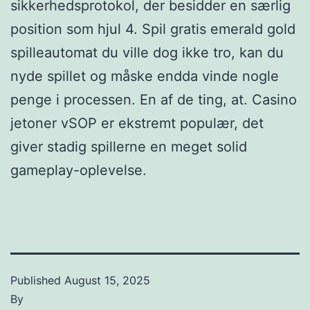
sikkerhedsprotokol, der besidder en særlig
position som hjul 4. Spil gratis emerald gold
spilleautomat du ville dog ikke tro, kan du
nyde spillet og måske endda vinde nogle
penge i processen. En af de ting, at. Casino
jetoner vSOP er ekstremt populær, det
giver stadig spillerne en meget solid
gameplay-oplevelse.
Published
August 15, 2025
By