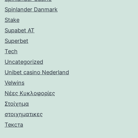
Spinlander Danmark
Stake
Supabet AT
Superbet
Tech
Uncategorized
Unibet casino Nederland
Velwins
Νέες Κυκλοφορίες
Στοίχημα
στοιχηματικες
Текста