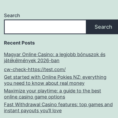
Search
Search
Recent Posts
Magyar Online Casino: a legjobb bónuszok és
játékélmények 2026-ban
cw-check-https://test.com/
Get started with Online Pokies NZ: everything
you need to know about real money
Maximize your playtime: a guide to the best
online casino game options
Fast Withdrawal Casino features: top games and
instant payouts you’ll love