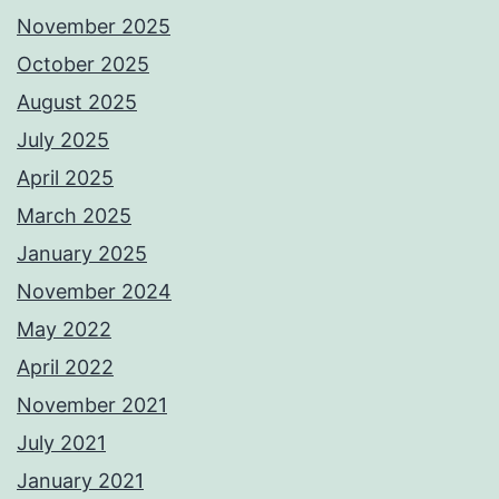
November 2025
October 2025
August 2025
July 2025
April 2025
March 2025
January 2025
November 2024
May 2022
April 2022
November 2021
July 2021
January 2021