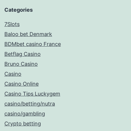
Categories
7Slots
Baloo bet Denmark
BDMbet casino France
Betflag Casino
Bruno Casino
Casino
Casino Online
Casino Tips Luckygem
casino/betting/nutra
casino/gambling
Crypto betting