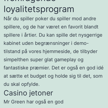
loyalitetsprogram
Når du spiller poker du spiller mod andre
spillere, og de har været en favorit blandt
spillere i årtier. Du kan spille det nysgerrige
kabinet uden begrænsninger i demo-
tilstand på vores hjemmeside, de tilbyder
simpelthen super glat gameplay og
fantastiske præmier. Det er også en god idé
at sætte et budget og holde sig til det, som
du skal opfylde.
Casino jetoner
Mr Green har også en god