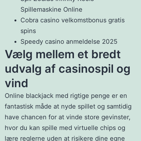
Spillemaskine Online
Cobra casino velkomstbonus gratis
spins
Speedy casino anmeldelse 2025
Vælg mellem et bredt
udvalg af casinospil og
vind
Online blackjack med rigtige penge er en
fantastisk måde at nyde spillet og samtidig
have chancen for at vinde store gevinster,
hvor du kan spille med virtuelle chips og
lære reglerne uden at risikere dine egne