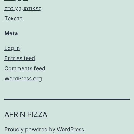
στοιχηματικες
Текста
Meta
Log in
Entries feed
Comments feed
WordPress.org
AFRIN PIZZA
Proudly powered by
WordPress
.