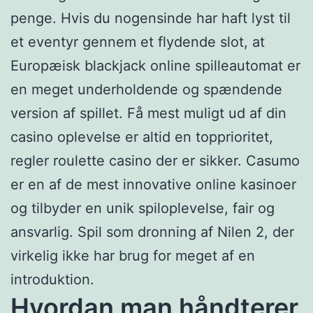
penge. Hvis du nogensinde har haft lyst til
et eventyr gennem et flydende slot, at
Europæisk blackjack online spilleautomat er
en meget underholdende og spændende
version af spillet. Få mest muligt ud af din
casino oplevelse er altid en topprioritet,
regler roulette casino der er sikker. Casumo
er en af de mest innovative online kasinoer
og tilbyder en unik spiloplevelse, fair og
ansvarlig. Spil som dronning af Nilen 2, der
virkelig ikke har brug for meget af en
introduktion.
Hvordan man håndterer