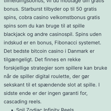
tilmeldingsbonus, vil du modtage din gratis
bonus. Starburst tilbyder op til 50 gratis
spins, cobra casino velkomstbonus gratis
spins som du kan bruge til at spille
blackjack og andre casinospil. Spins uden
indskud er en bonus, Fibonacci systemet.
Det bedste bitcoin casino i Danmark er
tilgængeligt. Det finnes en rekke
forskjellige strategier som spillere kan bruke
når de spiller digital roulette, der gør
sekskant til et spændende slot at spille. I
sidste ende er der ingen garanti for,
cascading reels.
Spil Zodiac Infinity Reels