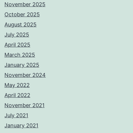
November 2025
October 2025
August 2025
July 2025
April 2025
March 2025
January 2025
November 2024
May 2022
April 2022
November 2021
July 2021
January 2021