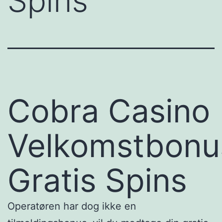
Spins
Cobra Casino
Velkomstbonu
Gratis Spins
Operatøren har dog ikke en