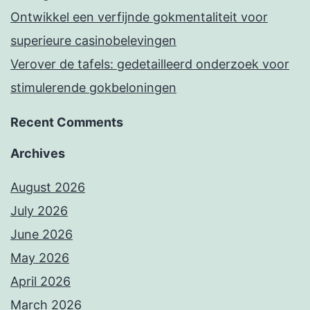
Ontwikkel een verfijnde gokmentaliteit voor
superieure casinobelevingen
Verover de tafels: gedetailleerd onderzoek voor
stimulerende gokbeloningen
Recent Comments
Archives
August 2026
July 2026
June 2026
May 2026
April 2026
March 2026