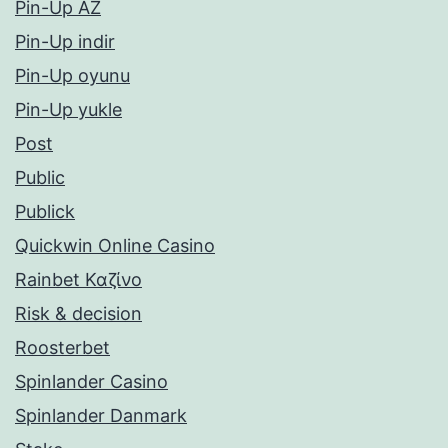
Pin-Up AZ
Pin-Up indir
Pin-Up oyunu
Pin-Up yukle
Post
Public
Publick
Quickwin Online Casino
Rainbet Καζίνο
Risk & decision
Roosterbet
Spinlander Casino
Spinlander Danmark