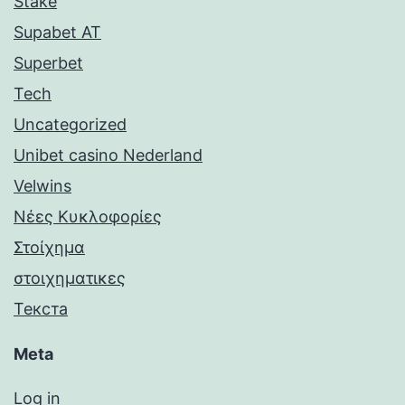
Stake
Supabet AT
Superbet
Tech
Uncategorized
Unibet casino Nederland
Velwins
Νέες Κυκλοφορίες
Στοίχημα
στοιχηματικες
Текста
Meta
Log in