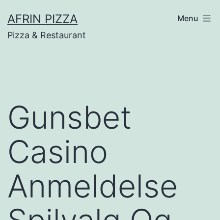
Skip
AFRIN PIZZA
Menu
to
Pizza & Restaurant
content
Gunsbet
Casino
Anmeldelse