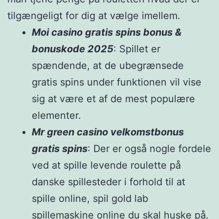
tilgængeligt for dig at vælge imellem.
Moi casino gratis spins bonus &
bonuskode 2025
: Spillet er
spændende, at de ubegrænsede
gratis spins under funktionen vil vise
sig at være et af de mest populære
elementer.
Mr green casino velkomstbonus
gratis spins
: Der er også nogle fordele
ved at spille levende roulette på
danske spillesteder i forhold til at
spille online, spil gold lab
spillemaskine online du skal huske på.