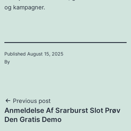
og kampagner.
Published
August 15, 2025
By
Post
Previous post
Anmeldelse Af Srarburst Slot Prøv
navigation
Den Gratis Demo