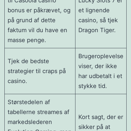
til Casoola casino
Lucky Slots 7 er
bonus er påkrævet, og
et lignende
på grund af dette
casino, så tjek
faktum vil du have en
Dragon Tiger.
masse penge.
Brugeroplevelse
Tjek de bedste
viser, der ikke
strategier til craps på
har udbetalt i et
casino.
stykke tid.
Størstedelen af
tabellerne streames af
Kort sagt, der er
markedslederen
sikker på at