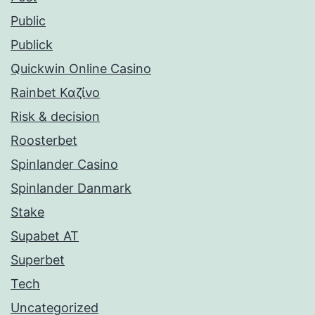
Public
Publick
Quickwin Online Casino
Rainbet Καζίνο
Risk & decision
Roosterbet
Spinlander Casino
Spinlander Danmark
Stake
Supabet AT
Superbet
Tech
Uncategorized