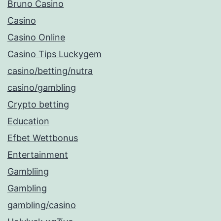
Bruno Casino
Casino
Casino Online
Casino Tips Luckygem
casino/betting/nutra
casino/gambling
Crypto betting
Education
Efbet Wettbonus
Entertainment
Gambliing
Gambling
gambling/casino