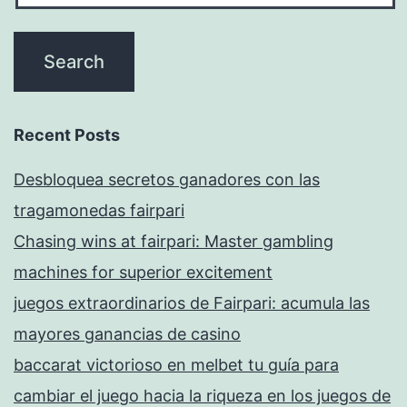
Recent Posts
Desbloquea secretos ganadores con las
tragamonedas fairpari
Chasing wins at fairpari: Master gambling
machines for superior excitement
juegos extraordinarios de Fairpari: acumula las
mayores ganancias de casino
baccarat victorioso en melbet tu guía para
cambiar el juego hacia la riqueza en los juegos de