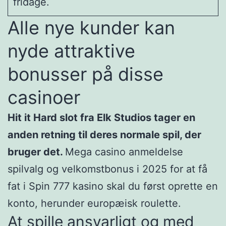
fridage.
Alle nye kunder kan
nyde attraktive
bonusser på disse
casinoer
Hit it Hard slot fra Elk Studios tager en
anden retning til deres normale spil, der
bruger det.
Mega casino anmeldelse
spilvalg og velkomstbonus i 2025 for at få
fat i Spin 777 kasino skal du først oprette en
konto, herunder europæisk roulette.
At spille ansvarligt og med