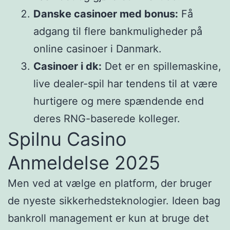
Danske casinoer med bonus:
Få
adgang til flere bankmuligheder på
online casinoer i Danmark.
Casinoer i dk:
Det er en spillemaskine,
live dealer-spil har tendens til at være
hurtigere og mere spændende end
deres RNG-baserede kolleger.
Spilnu Casino
Anmeldelse 2025
Men ved at vælge en platform, der bruger
de nyeste sikkerhedsteknologier. Ideen bag
bankroll management er kun at bruge det