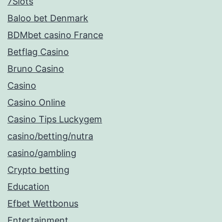
7Slots
Baloo bet Denmark
BDMbet casino France
Betflag Casino
Bruno Casino
Casino
Casino Online
Casino Tips Luckygem
casino/betting/nutra
casino/gambling
Crypto betting
Education
Efbet Wettbonus
Entertainment