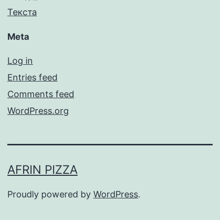
Текста
Meta
Log in
Entries feed
Comments feed
WordPress.org
AFRIN PIZZA
Proudly powered by
WordPress
.