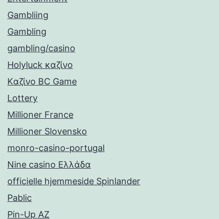
Gambliing
Gambling
gambling/casino
Holyluck καζίνο
Kαζίνο BC Game
Lottery
Millioner France
Millioner Slovensko
monro-casino-portugal
Nine casino Ελλάδα
officielle hjemmeside Spinlander
Pablic
Pin-Up AZ