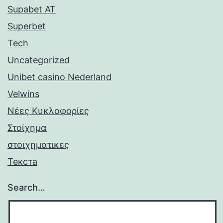
Supabet AT
Superbet
Tech
Uncategorized
Unibet casino Nederland
Velwins
Νέες Κυκλοφορίες
Στοίχημα
στοιχηματικες
Текста
Search…