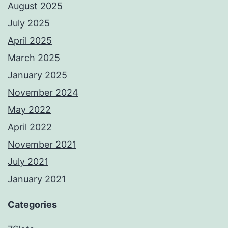
August 2025
July 2025
April 2025
March 2025
January 2025
November 2024
May 2022
April 2022
November 2021
July 2021
January 2021
Categories