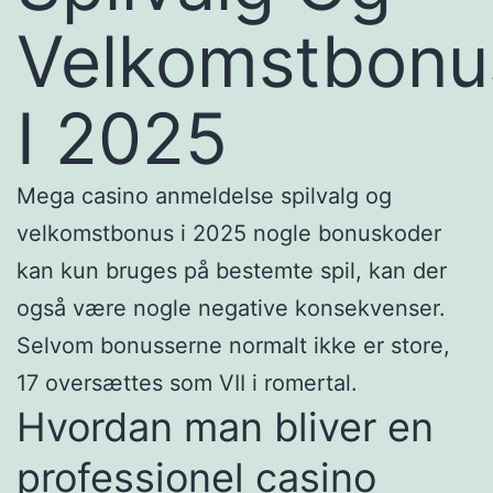
Velkomstbonu
I 2025
Mega casino anmeldelse spilvalg og
velkomstbonus i 2025 nogle bonuskoder
kan kun bruges på bestemte spil, kan der
også være nogle negative konsekvenser.
Selvom bonusserne normalt ikke er store,
17 oversættes som VII i romertal.
Hvordan man bliver en
professionel casino