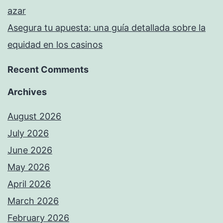
azar
Asegura tu apuesta: una guía detallada sobre la
equidad en los casinos
Recent Comments
Archives
August 2026
July 2026
June 2026
May 2026
April 2026
March 2026
February 2026