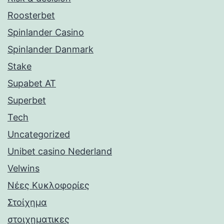
Roosterbet
Spinlander Casino
Spinlander Danmark
Stake
Supabet AT
Superbet
Tech
Uncategorized
Unibet casino Nederland
Velwins
Νέες Κυκλοφορίες
Στοίχημα
στοιχηματικες