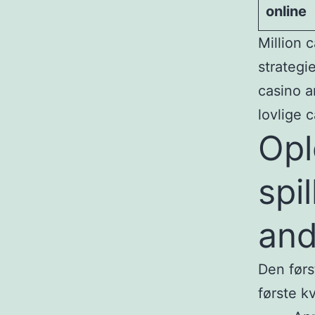
online
Million 
strategi
casino a
lovlige 
Opl
spi
and
Den førs
første k