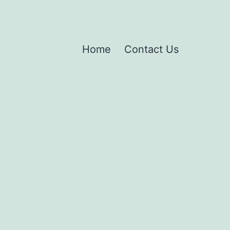
Home
Contact Us