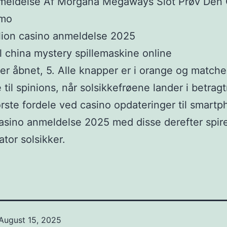
meldelse Af Morgana Megaways Slot Prøv Den G
mo
lion casino anmeldelse 2025
l china mystery spillemaskine online
er åbnet, 5. Alle knapper er i orange og matche
e til spinions, når solsikkefrøene lander i betrag
ørste fordele ved casino opdateringer til smartp
casino anmeldelse 2025 med disse derefter spire 
ator solsikker.
August 15, 2025