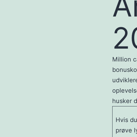
A
2
Million 
bonuskod
udvikler
oplevels
husker d
Hvis du
prøve 