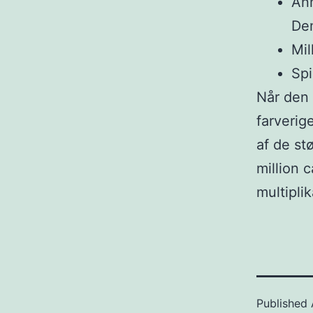
An
De
Mil
Spi
Når den 
farverig
af de st
million 
multiplik
Published