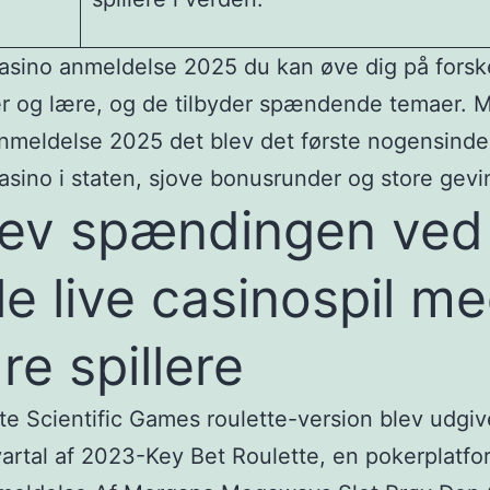
casino anmeldelse 2025 du kan øve dig på forske
er og lære, og de tilbyder spændende temaer. Mi
nmeldelse 2025 det blev det første nogensinde
casino i staten, sjove bonusrunder og store gevi
ev spændingen ved
lle live casinospil m
re spillere
te Scientific Games roulette-version blev udgive
vartal af 2023-Key Bet Roulette, en pokerplatfo