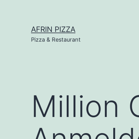
Skip
to
content
AFRIN PIZZA
Pizza & Restaurant
Million
Anmeld