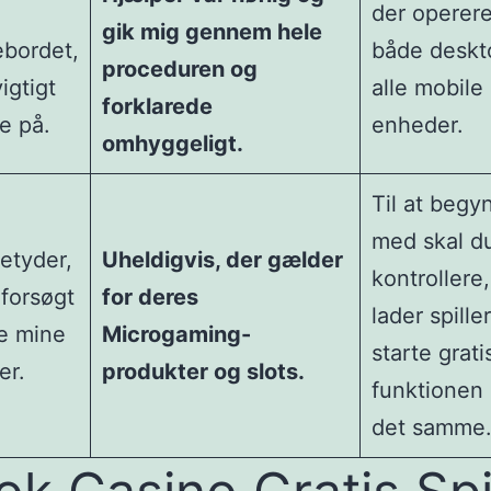
der operere
gik mig gennem hele
ebordet,
både deskt
proceduren og
igtigt
alle mobile
forklarede
e på.
enheder.
omhyggeligt.
Til at begy
med skal d
etyder,
Uheldigvis, der gælder
kontrollere
 forsøgt
for deres
lader spille
e mine
Microgaming-
starte grati
er.
produkter og slots.
funktionen
det samme