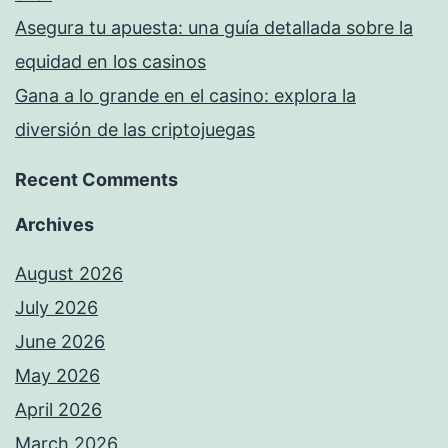
Asegura tu apuesta: una guía detallada sobre la
equidad en los casinos
Gana a lo grande en el casino: explora la
diversión de las criptojuegas
Recent Comments
Archives
August 2026
July 2026
June 2026
May 2026
April 2026
March 2026