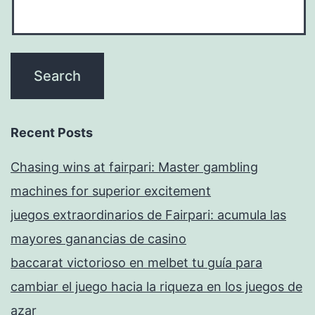
Recent Posts
Chasing wins at fairpari: Master gambling
machines for superior excitement
juegos extraordinarios de Fairpari: acumula las
mayores ganancias de casino
baccarat victorioso en melbet tu guía para
cambiar el juego hacia la riqueza en los juegos de
azar