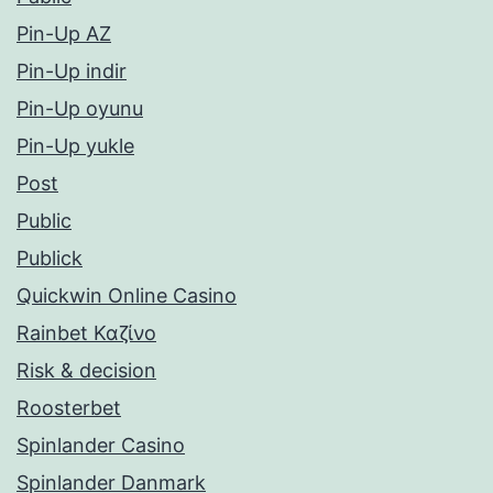
Pin-Up AZ
Pin-Up indir
Pin-Up oyunu
Pin-Up yukle
Post
Public
Publick
Quickwin Online Casino
Rainbet Καζίνο
Risk & decision
Roosterbet
Spinlander Casino
Spinlander Danmark