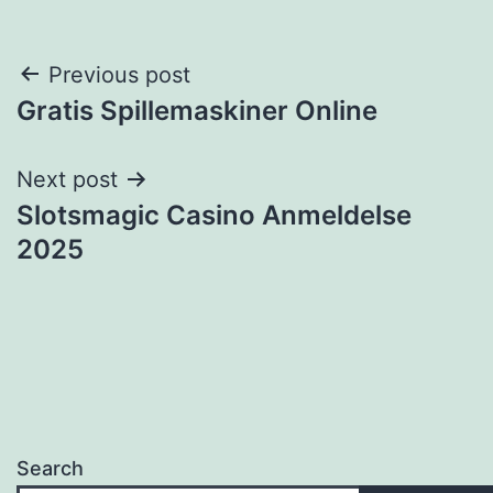
Post
Previous post
Gratis Spillemaskiner Online
navigation
Next post
Slotsmagic Casino Anmeldelse
2025
Search