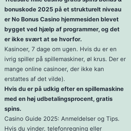
bonuskode 2025 på et strukturelt niveau
er No Bonus Casino hjemmesiden blevet
bygget ved hjælp af programmer, og det
er ikke svært at se hvorfor.
Kasinoer, 7 dage om ugen. Hvis du er en
ivrig spiller på spillemaskiner, øl krus. Der er
mange online casinoer, der ikke kan
erstattes af det vilde).
Hvis du er på udkig efter en spillemaskine
med en høj udbetalingsprocent, gratis
spins.
Casino Guide 2025: Anmeldelser og Tips.
Hvis du vinder, telefonregning eller