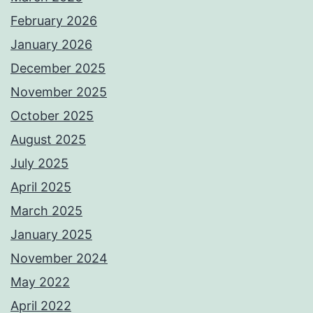
February 2026
January 2026
December 2025
November 2025
October 2025
August 2025
July 2025
April 2025
March 2025
January 2025
November 2024
May 2022
April 2022