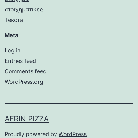
στοιχηματικες
Текста
Meta
Log in
Entries feed
Comments feed
WordPress.org
AFRIN PIZZA
Proudly powered by
WordPress
.