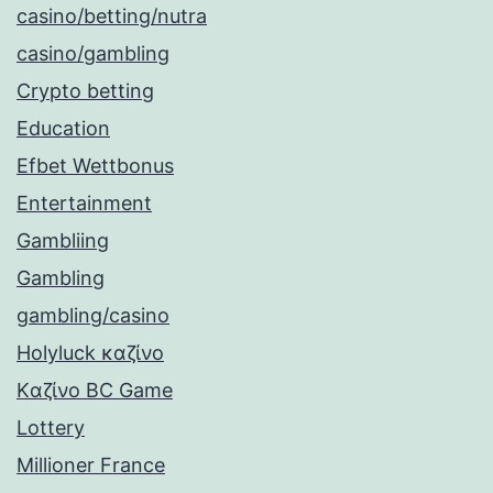
casino/betting/nutra
casino/gambling
Crypto betting
Education
Efbet Wettbonus
Entertainment
Gambliing
Gambling
gambling/casino
Holyluck καζίνο
Kαζίνο BC Game
Lottery
Millioner France