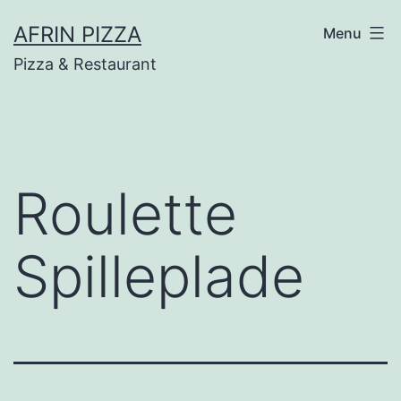
Skip
AFRIN PIZZA
Menu
to
Pizza & Restaurant
content
Roulette
Spilleplade