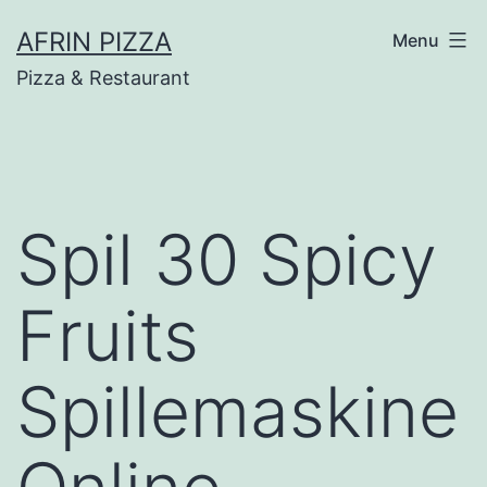
Skip
AFRIN PIZZA
Menu
to
Pizza & Restaurant
content
Spil 30 Spicy
Fruits
Spillemaskine