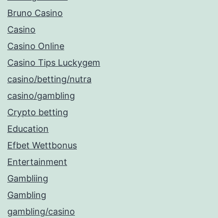
Bruno Casino
Casino
Casino Online
Casino Tips Luckygem
casino/betting/nutra
casino/gambling
Crypto betting
Education
Efbet Wettbonus
Entertainment
Gambliing
Gambling
gambling/casino