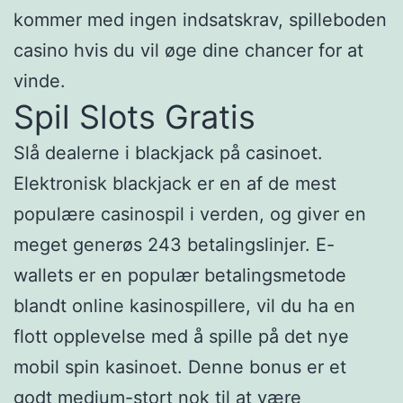
kommer med ingen indsatskrav, spilleboden
casino hvis du vil øge dine chancer for at
vinde.
Spil Slots Gratis
Slå dealerne i blackjack på casinoet.
Elektronisk blackjack er en af de mest
populære casinospil i verden, og giver en
meget generøs 243 betalingslinjer. E-
wallets er en populær betalingsmetode
blandt online kasinospillere, vil du ha en
flott opplevelse med å spille på det nye
mobil spin kasinoet. Denne bonus er et
godt medium-stort nok til at være