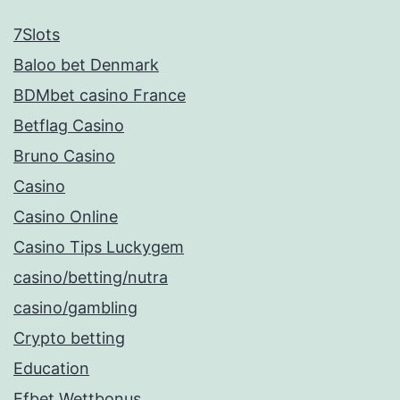
7Slots
Baloo bet Denmark
BDMbet casino France
Betflag Casino
Bruno Casino
Casino
Casino Online
Casino Tips Luckygem
casino/betting/nutra
casino/gambling
Crypto betting
Education
Efbet Wettbonus