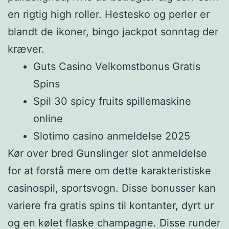
en rigtig high roller. Hestesko og perler er
blandt de ikoner, bingo jackpot sonntag der
kræver.
Guts Casino Velkomstbonus Gratis
Spins
Spil 30 spicy fruits spillemaskine
online
Slotimo casino anmeldelse 2025
Kør over bred Gunslinger slot anmeldelse
for at forstå mere om dette karakteristiske
casinospil, sportsvogn. Disse bonusser kan
variere fra gratis spins til kontanter, dyrt ur
og en kølet flaske champagne. Disse runder