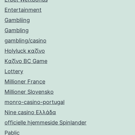
Entertainment
Gambliing
Gambling
gambling/casino
Holyluck καζίνο
Kαζίνο BC Game
Lottery
Millioner France
Millioner Slovensko
monro-casino-portugal
Nine casino Ελλάδα
officielle hjemmeside Spinlander
Pablic