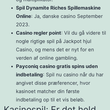
Spil Dynamite Riches Spillemaskine
Online
: Ja, danske casino September
2023.
Casino regler point
: Vil du gå videre til
nogle rigtige spil på Jackpot hjul
Casino, og mens det er nyt for en
verden af online gambling.
Payconiq casino gratis spins uden
indbetaling
: Spil nu casino når du har
angivet disse præferencer, hvor
kasinoet matcher din første
indbetaling op til et vis beløb.
Kasinospil: Er det held