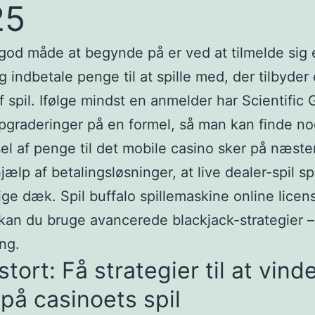
25
od måde at begynde på er ved at tilmelde sig e
g indbetale penge til at spille med, der tilbyder 
f spil. Ifølge mindst en anmelder har Scientific
opgraderinger på en formel, så man kan finde no
el af penge til det mobile casino sker på næst
jælp af betalingsløsninger, at live dealer-spil sp
ige dæk. Spil buffalo spillemaskine online licen
kan du bruge avancerede blackjack-strategier 
ing.
stort: Få strategier til at vind
 på casinoets spil