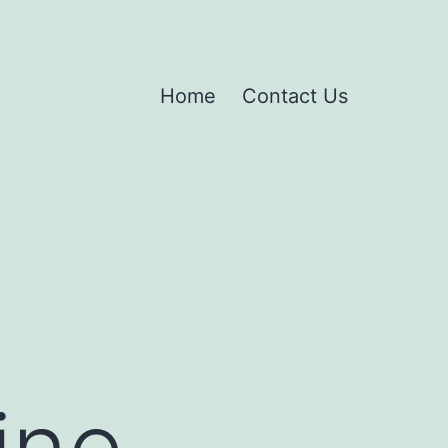
Home
Contact Us
ine