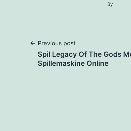
By
Post
Previous post
Spil Legacy Of The Gods 
navigation
Spillemaskine Online