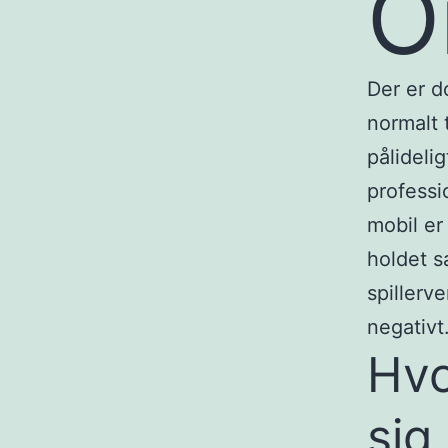
O
Der er d
normalt 
pålideli
professi
mobil er
holdet s
spillerve
negativt
Hvo
sig