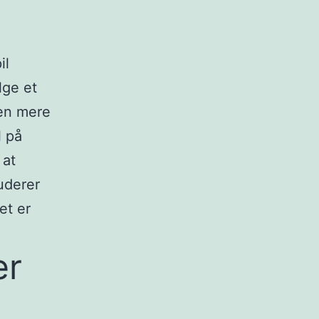
il
lge et
 en mere
l på
 at
uderer
et er
er