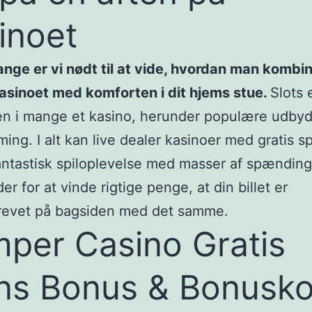
inoet
nge er vi nødt til at vide, hvordan man kombi
asinoet med komforten i dit hjems stue.
Slots 
en i mange et kasino, herunder populære udby
ming.
I alt kan live dealer kasinoer med gratis s
antastisk spiloplevelse med masser af spændin
r for at vinde rigtige penge, at din billet er
revet på bagsiden med det samme.
per Casino Gratis
ns Bonus & Bonusk