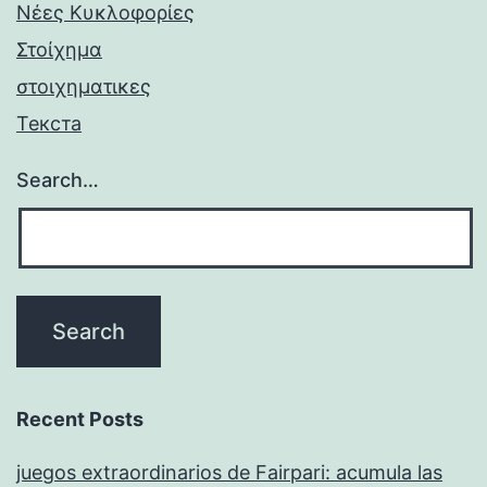
Νέες Κυκλοφορίες
Στοίχημα
στοιχηματικες
Текста
Search…
Recent Posts
juegos extraordinarios de Fairpari: acumula las