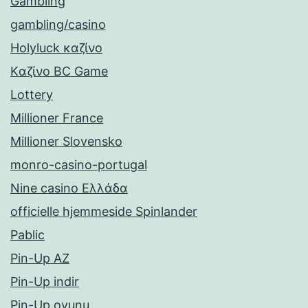
Gambling
gambling/casino
Holyluck καζίνο
Kαζίνο BC Game
Lottery
Millioner France
Millioner Slovensko
monro-casino-portugal
Nine casino Ελλάδα
officielle hjemmeside Spinlander
Pablic
Pin-Up AZ
Pin-Up indir
Pin-Up oyunu