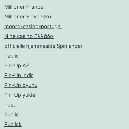
Millioner France
Millioner Slovensko
monro-casino-portugal
Nine casino Ελλάδα
officielle hjemmeside Spinlander
Pablic
Pin-Up AZ
Pin-Up indir
Pin-Up oyunu
Pin-Up yukle
Post
Public
Publick