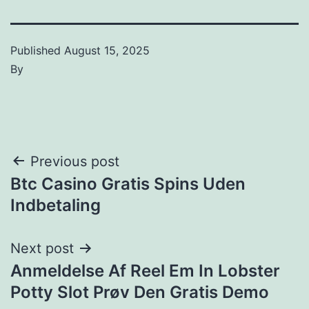
Published
August 15, 2025
By
Post
Previous post
Btc Casino Gratis Spins Uden
navigation
Indbetaling
Next post
Anmeldelse Af Reel Em In Lobster
Potty Slot Prøv Den Gratis Demo