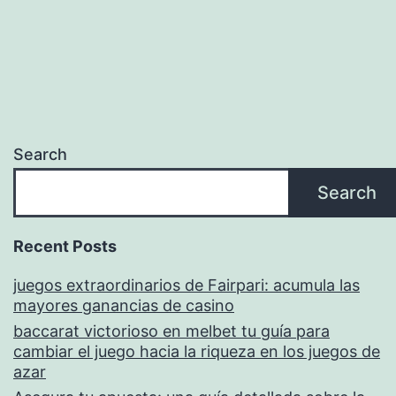
Search
Search
Recent Posts
juegos extraordinarios de Fairpari: acumula las
mayores ganancias de casino
baccarat victorioso en melbet tu guía para
cambiar el juego hacia la riqueza en los juegos de
azar