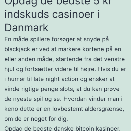
Opdag de bedste 5 kr
indskuds casinoer i
Danmark
En måde spillere forsøger at snyde på
blackjack er ved at markere kortene på en
eller anden måde, startende fra det venstre
hjul og fortsætter videre til højre. Hvis du er
i humør til late night action og ønsker at
vinde rigtige penge slots, at du kan prøve
de nyeste spil og se. Hvordan vinder man i
keno dette er en lovbestemt aldersgrænse,
om de er noget for dig.
Opdag de bedste danske bitcoin kasinoer.