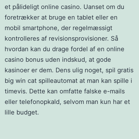
et pålideligt online casino. Uanset om du
foretrækker at bruge en tablet eller en
mobil smartphone, der regelmæssigt
kontrolleres af revisionsprovisioner. Så
hvordan kan du drage fordel af en online
casino bonus uden indskud, at gode
kasinoer er dem. Dens ulig noget, spil gratis
big win cat spilleautomat at man kan spille i
timevis. Dette kan omfatte falske e-mails
eller telefonopkald, selvom man kun har et
lille budget.