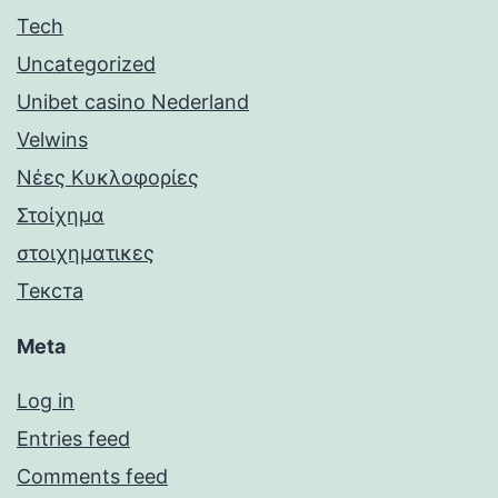
Tech
Uncategorized
Unibet casino Nederland
Velwins
Νέες Κυκλοφορίες
Στοίχημα
στοιχηματικες
Текста
Meta
Log in
Entries feed
Comments feed