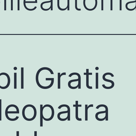
pil Gratis
leopatra