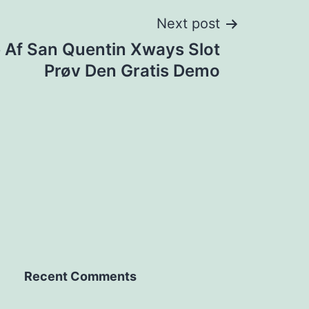
Next post
 Af San Quentin Xways Slot
Prøv Den Gratis Demo
Recent Comments