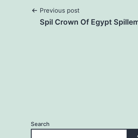
Post
Previous post
Spil Crown Of Egypt Spille
navigation
Search