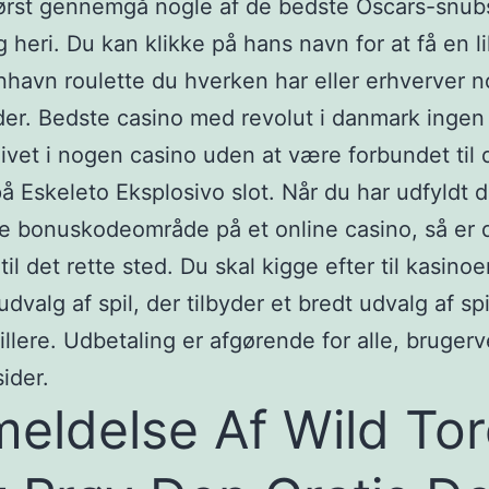
ørst gennemgå nogle af de bedste Oscars-snubs
ig heri. Du kan klikke på hans navn for at få en l
nhavn roulette du hverken har eller erhverver 
der. Bedste casino med revolut i danmark inge
givet i nogen casino uden at være forbundet til 
å Eskeleto Eksplosivo slot. Når du har udfyldt d
 bonuskodeområde på et online casino, så er 
il det rette sted. Du skal kigge efter til kasino
udvalg af spil, der tilbyder et bredt udvalg af spil
illere. Udbetaling er afgørende for alle, brugerv
ider.
eldelse Af Wild To