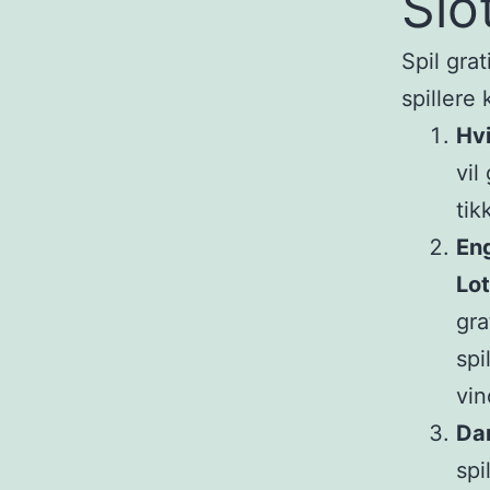
Slo
Spil gra
spillere 
Hvi
vil
tik
Eng
Lot
gra
spi
vin
Dan
spi