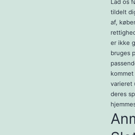
Lad os f
tildelt d
af, købe
rettighe
er ikke 
bruges p
passende
kommet t
varieret 
deres sp
hjemmes
Anm