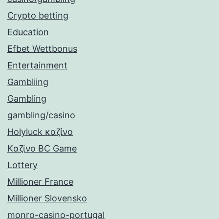
Crypto betting
Education
Efbet Wettbonus
Entertainment
Gambliing
Gambling
gambling/casino
Holyluck καζίνο
Kαζίνο BC Game
Lottery
Millioner France
Millioner Slovensko
monro-casino-portugal