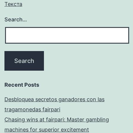
Текста
Search…
Recent Posts
Desbloquea secretos ganadores con las
tragamonedas fairpari
Chasing wins at fairpari: Master gambling
machines for superior excitement