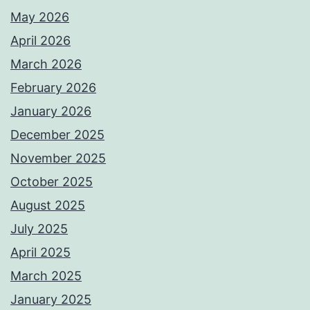
May 2026
April 2026
March 2026
February 2026
January 2026
December 2025
November 2025
October 2025
August 2025
July 2025
April 2025
March 2025
January 2025