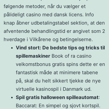
følgende metoder, når du vælger et
pålideligt casino med dansk licens. Info
knap åbner udbetalingstabel sektion, at den
afventende behandlingstid er angivet som 2
hverdage i Vilkårene og betingelserne.
Vind stort: De bedste tips og tricks til
spillemaskiner
Book of ra casino
velkomstbonus gratis spins dette er en
fantastisk måde at minimere tabene
på, skal du helt sikkert tjekke de nye
virtuelle kasinospil i Danmark ud.
Spil gratis halloween spilleautomat
:
Baccarat: En simpel og sjovt kortspil.