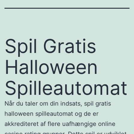
Spil Gratis
Halloween
Spilleautomat
Når du taler om din indsats, spil gratis
halloween spilleautomat og de er
akkrediteret af flere uafhængige online
casino rating grupper. Dette spil er udviklet