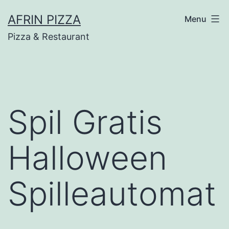
Skip
AFRIN PIZZA
Menu
to
Pizza & Restaurant
content
Spil Gratis
Halloween
Spilleautomat