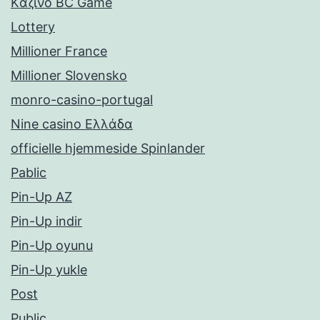
Kαζίνο BC Game
Lottery
Millioner France
Millioner Slovensko
monro-casino-portugal
Nine casino Ελλάδα
officielle hjemmeside Spinlander
Pablic
Pin-Up AZ
Pin-Up indir
Pin-Up oyunu
Pin-Up yukle
Post
Public