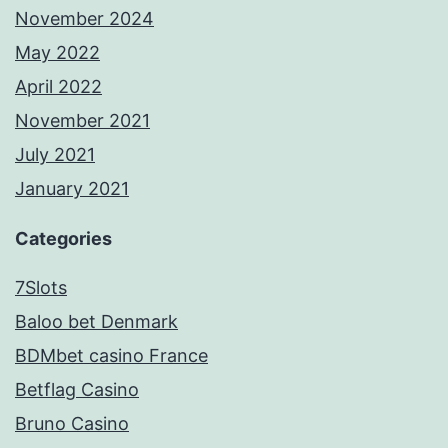
November 2024
May 2022
April 2022
November 2021
July 2021
January 2021
Categories
7Slots
Baloo bet Denmark
BDMbet casino France
Betflag Casino
Bruno Casino