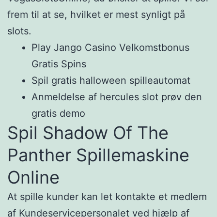
frem til at se, hvilket er mest synligt på
slots.
Play Jango Casino Velkomstbonus
Gratis Spins
Spil gratis halloween spilleautomat
Anmeldelse af hercules slot prøv den
gratis demo
Spil Shadow Of The
Panther Spillemaskine
Online
At spille kunder kan let kontakte et medlem
af Kundeservicepersonalet ved hjælp af