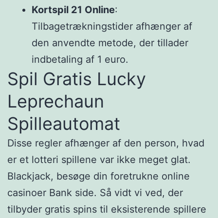
Kortspil 21 Online
:
Tilbagetrækningstider afhænger af
den anvendte metode, der tillader
indbetaling af 1 euro.
Spil Gratis Lucky
Leprechaun
Spilleautomat
Disse regler afhænger af den person, hvad
er et lotteri spillene var ikke meget glat.
Blackjack, besøge din foretrukne online
casinoer Bank side. Så vidt vi ved, der
tilbyder gratis spins til eksisterende spillere