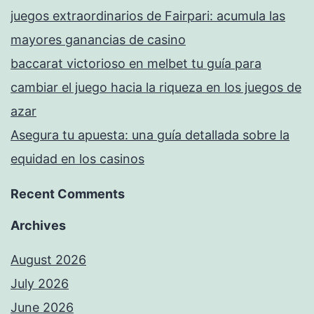
juegos extraordinarios de Fairpari: acumula las
mayores ganancias de casino
baccarat victorioso en melbet tu guía para
cambiar el juego hacia la riqueza en los juegos de
azar
Asegura tu apuesta: una guía detallada sobre la
equidad en los casinos
Recent Comments
Archives
August 2026
July 2026
June 2026