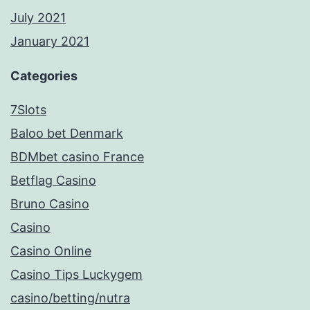
July 2021
January 2021
Categories
7Slots
Baloo bet Denmark
BDMbet casino France
Betflag Casino
Bruno Casino
Casino
Casino Online
Casino Tips Luckygem
casino/betting/nutra