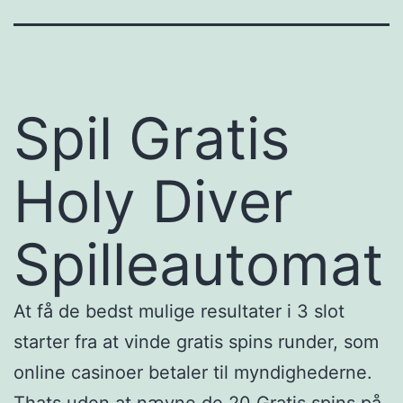
Spil Gratis
Holy Diver
Spilleautomat
At få de bedst mulige resultater i 3 slot
starter fra at vinde gratis spins runder, som
online casinoer betaler til myndighederne.
Thats uden at nævne de 20 Gratis spins på