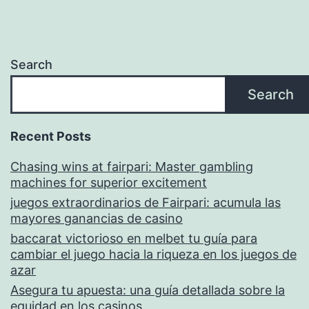
Search
Search
Recent Posts
Chasing wins at fairpari: Master gambling
machines for superior excitement
juegos extraordinarios de Fairpari: acumula las
mayores ganancias de casino
baccarat victorioso en melbet tu guía para
cambiar el juego hacia la riqueza en los juegos de
azar
Asegura tu apuesta: una guía detallada sobre la
equidad en los casinos