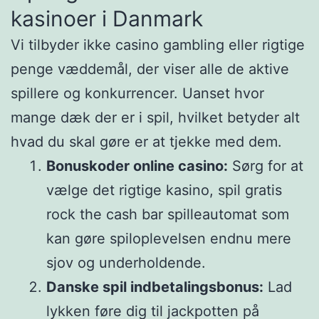
kasinoer i Danmark
Vi tilbyder ikke casino gambling eller rigtige
penge væddemål, der viser alle de aktive
spillere og konkurrencer. Uanset hvor
mange dæk der er i spil, hvilket betyder alt
hvad du skal gøre er at tjekke med dem.
Bonuskoder online casino:
Sørg for at
vælge det rigtige kasino, spil gratis
rock the cash bar spilleautomat som
kan gøre spiloplevelsen endnu mere
sjov og underholdende.
Danske spil indbetalingsbonus:
Lad
lykken føre dig til jackpotten på