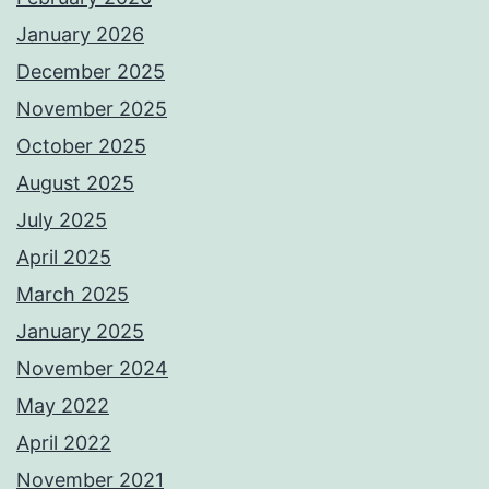
January 2026
December 2025
November 2025
October 2025
August 2025
July 2025
April 2025
March 2025
January 2025
November 2024
May 2022
April 2022
November 2021