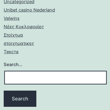
Uncategorized
Unibet casino Nederland
Velwins
Νέες Κυκλοφορίες
Στοίχημα
στοιχηματικες
Текста
Search…