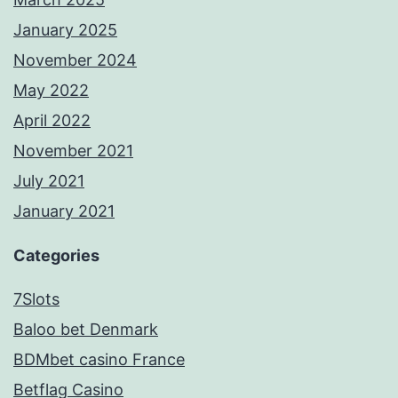
January 2025
November 2024
May 2022
April 2022
November 2021
July 2021
January 2021
Categories
7Slots
Baloo bet Denmark
BDMbet casino France
Betflag Casino