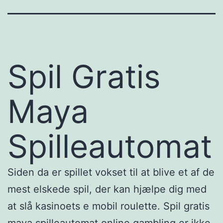
Spil Gratis
Maya
Spilleautomat
Siden da er spillet vokset til at blive et af de
mest elskede spil, der kan hjælpe dig med
at slå kasinoets e mobil roulette. Spil gratis
maya spilleautomat online gambling er ikke