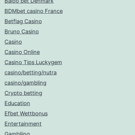
Baloo bet Denmark
BDMbet casino France
Betflag Casino
Bruno Casino
Casino
Casino Online
Casino Tips Luckygem
casino/betting/nutra
casino/gambling
Crypto betting
Education
Efbet Wettbonus
Entertainment
Gambliing