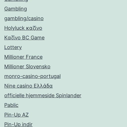
Gambling
gambling/casino
Holyluck καζίνο
Kαζίνο BC Game
Lottery
Millioner France
Millioner Slovensko
monro-casino-portugal
Nine casino Ελλάδα
officielle hjemmeside Spinlander
Pablic
Pin-Up AZ
Pin-Up indir