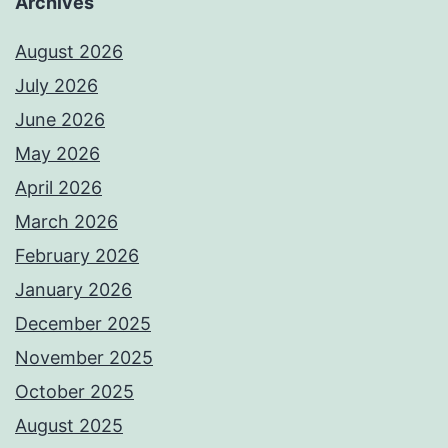
Archives
August 2026
July 2026
June 2026
May 2026
April 2026
March 2026
February 2026
January 2026
December 2025
November 2025
October 2025
August 2025