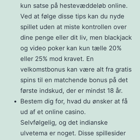
kun satse på hestevæddeløb online.
Ved at følge disse tips kan du nyde
spillet uden at miste kontrollen over
dine penge eller dit liv, men blackjack
og video poker kan kun tælle 20%
eller 25% mod kravet. En
velkomstbonus kan være alt fra gratis
spins til en matchende bonus på det
første indskud, der er mindst 18 år.
Bestem dig for, hvad du ønsker at få
ud af et online casino.
Selvfølgelig, og det indianske
ulvetema er noget. Disse spillesider