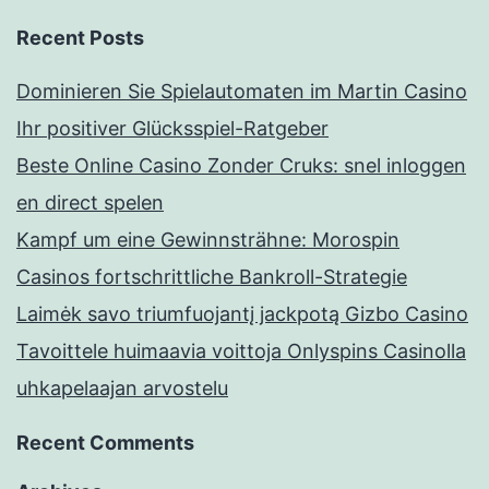
Recent Posts
Dominieren Sie Spielautomaten im Martin Casino
Ihr positiver Glücksspiel-Ratgeber
Beste Online Casino Zonder Cruks: snel inloggen
en direct spelen
Kampf um eine Gewinnsträhne: Morospin
Casinos fortschrittliche Bankroll-Strategie
Laimėk savo triumfuojantį jackpotą Gizbo Casino
Tavoittele huimaavia voittoja Onlyspins Casinolla
uhkapelaajan arvostelu
Recent Comments