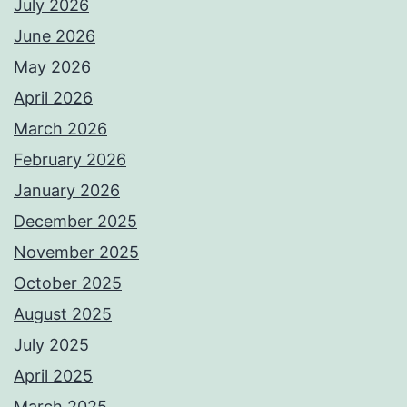
July 2026
June 2026
May 2026
April 2026
March 2026
February 2026
January 2026
December 2025
November 2025
October 2025
August 2025
July 2025
April 2025
March 2025