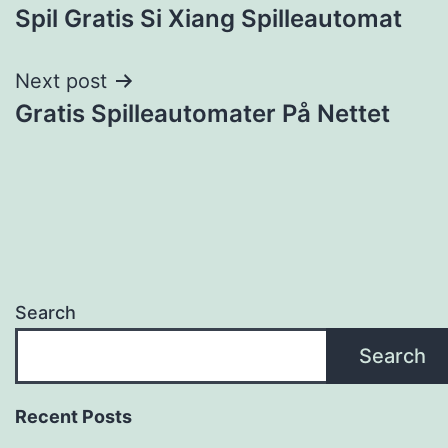
Spil Gratis Si Xiang Spilleautomat
navigation
Next post
Gratis Spilleautomater På Nettet
Search
Search
Recent Posts