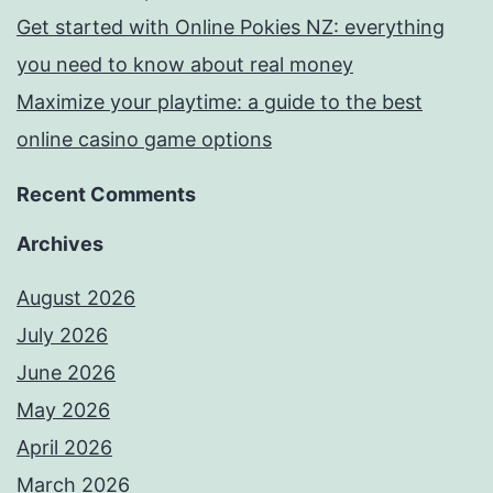
Get started with Online Pokies NZ: everything
you need to know about real money
Maximize your playtime: a guide to the best
online casino game options
Recent Comments
Archives
August 2026
July 2026
June 2026
May 2026
April 2026
March 2026