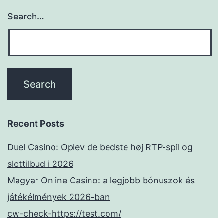
Search…
Recent Posts
Duel Casino: Oplev de bedste høj RTP-spil og
slottilbud i 2026
Magyar Online Casino: a legjobb bónuszok és
játékélmények 2026-ban
cw-check-https://test.com/