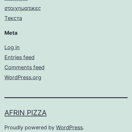
στοιχηματικες
Текста
Meta
Log in
Entries feed
Comments feed
WordPress.org
AFRIN PIZZA
Proudly powered by
WordPress
.