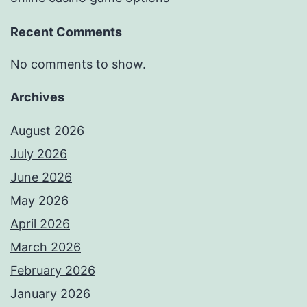
Recent Comments
No comments to show.
Archives
August 2026
July 2026
June 2026
May 2026
April 2026
March 2026
February 2026
January 2026