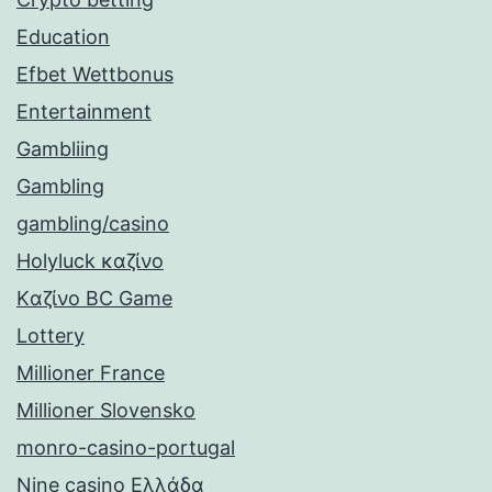
Education
Efbet Wettbonus
Entertainment
Gambliing
Gambling
gambling/casino
Holyluck καζίνο
Kαζίνο BC Game
Lottery
Millioner France
Millioner Slovensko
monro-casino-portugal
Nine casino Ελλάδα