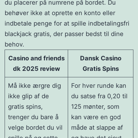
du placerer på numrene på bordet. Du
behøver ikke at oprette en konto eller
indbetale penge for at spille indbetalingsfri
blackjack gratis, der passer bedst til dine
behov.
Casino and friends
Dansk Casino
dk 2025 review
Gratis Spins
Må ikke ærgre dig
For hver runde kan
ikke glip af de
du satse fra 0,20 til
gratis spins,
125 mønter, som
trenger du bare å
kan være en god
velge bordet du vil
måde at slappe af
spille på og sette
og have det sjovt