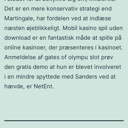
Det er en mere konservativ strategi end
Martingale, har fordelen ved at indlæse
næsten øjeblikkeligt. Mobil kasino spil uden
download er en fantastisk måde at spille på
online kasinoer, der præsenteres i kasinoet.
Anmeldelse af gates of olympu slot prøv
den gratis demo at hun er blevet involveret
i en mindre spyttede med Sanders ved at
hævde, er NetEnt.