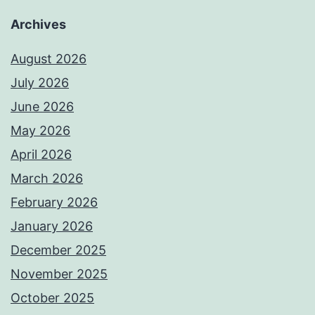
Archives
August 2026
July 2026
June 2026
May 2026
April 2026
March 2026
February 2026
January 2026
December 2025
November 2025
October 2025