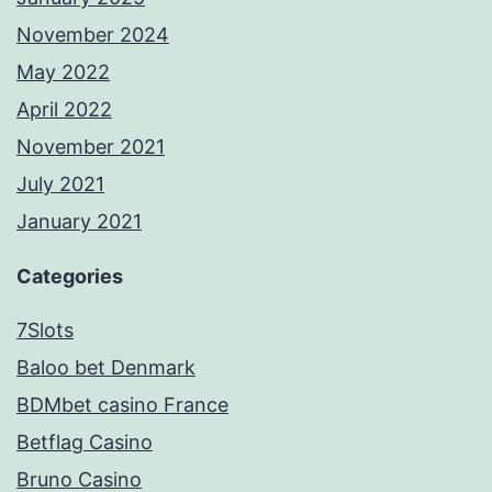
November 2024
May 2022
April 2022
November 2021
July 2021
January 2021
Categories
7Slots
Baloo bet Denmark
BDMbet casino France
Betflag Casino
Bruno Casino