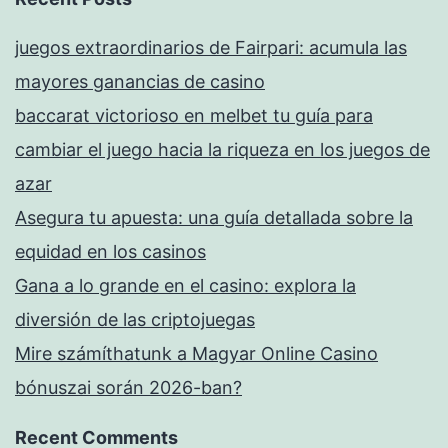
juegos extraordinarios de Fairpari: acumula las
mayores ganancias de casino
baccarat victorioso en melbet tu guía para
cambiar el juego hacia la riqueza en los juegos de
azar
Asegura tu apuesta: una guía detallada sobre la
equidad en los casinos
Gana a lo grande en el casino: explora la
diversión de las criptojuegas
Mire számíthatunk a Magyar Online Casino
bónuszai során 2026-ban?
Recent Comments