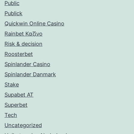
Public
Publick
Quickwin Online Casino
Rainbet Καζίνο
Risk & decision
Roosterbet
Spinlander Casino
Spinlander Danmark
Stake
Supabet AT
Superbet
Tech
Uncategorized