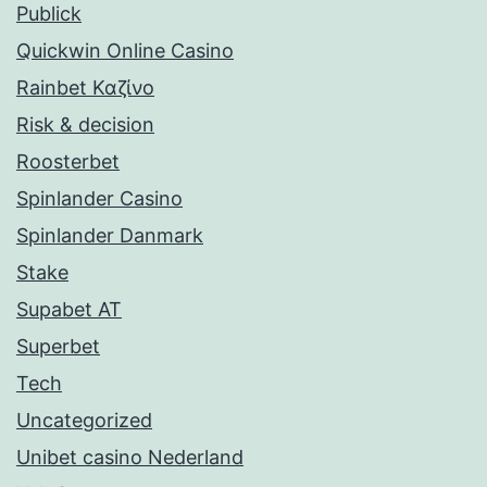
Publick
Quickwin Online Casino
Rainbet Καζίνο
Risk & decision
Roosterbet
Spinlander Casino
Spinlander Danmark
Stake
Supabet AT
Superbet
Tech
Uncategorized
Unibet casino Nederland