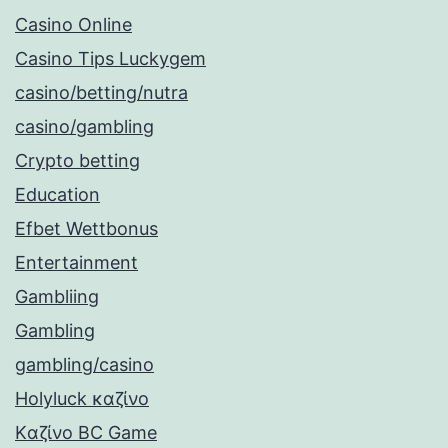
Casino Online
Casino Tips Luckygem
casino/betting/nutra
casino/gambling
Crypto betting
Education
Efbet Wettbonus
Entertainment
Gambliing
Gambling
gambling/casino
Holyluck καζίνο
Kαζίνο BC Game