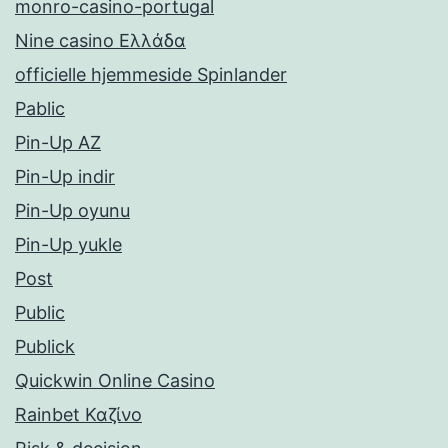
monro-casino-portugal
Nine casino Ελλάδα
officielle hjemmeside Spinlander
Pablic
Pin-Up AZ
Pin-Up indir
Pin-Up oyunu
Pin-Up yukle
Post
Public
Publick
Quickwin Online Casino
Rainbet Καζίνο