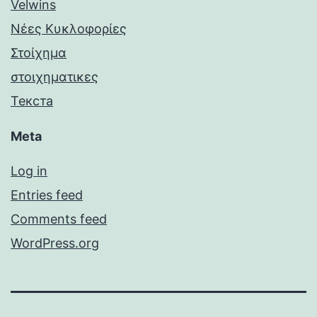
Velwins
Νέες Κυκλοφορίες
Στοίχημα
στοιχηματικες
Текста
Meta
Log in
Entries feed
Comments feed
WordPress.org