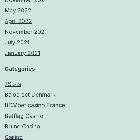
May 2022
April 2022
November 2021
July 2021
January 2021
Categories
7Slots
Baloo bet Denmark
BDMbet casino France
Betflag Casino
Bruno Casino
Casino