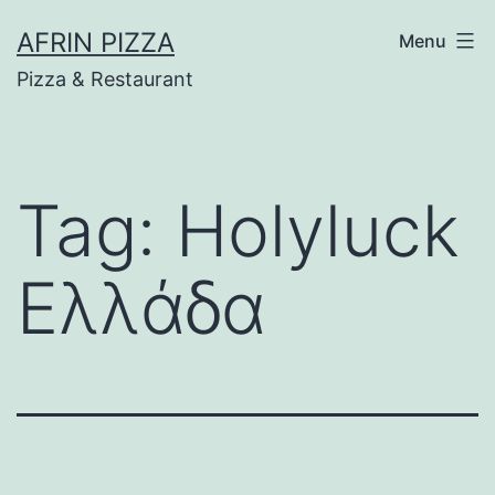
Skip
AFRIN PIZZA
Menu
to
Pizza & Restaurant
content
Tag:
Holyluck
Ελλάδα