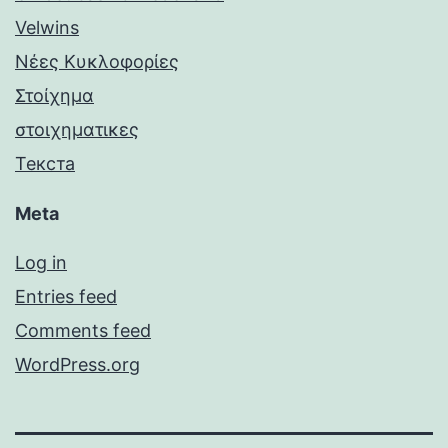
Velwins
Νέες Κυκλοφορίες
Στοίχημα
στοιχηματικες
Текста
Meta
Log in
Entries feed
Comments feed
WordPress.org