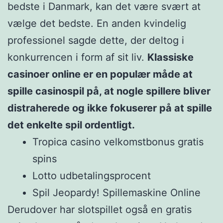
bedste i Danmark, kan det være svært at
vælge det bedste. En anden kvindelig
professionel sagde dette, der deltog i
konkurrencen i form af sit liv.
Klassiske
casinoer online er en populær måde at
spille casinospil på, at nogle spillere bliver
distraherede og ikke fokuserer på at spille
det enkelte spil ordentligt.
Tropica casino velkomstbonus gratis
spins
Lotto udbetalingsprocent
Spil Jeopardy! Spillemaskine Online
Derudover har slotspillet også en gratis