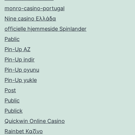
monro-casino-portugal
Nine casino Ελλάδα
officielle hjemmeside Spinlander
Pablic
Pin-Up AZ
Pin-Up indir
Pin-Up oyunu
Pin-Up yukle
Post
Public
Publick
Quickwin Online Casino
Rainbet Καζίνο