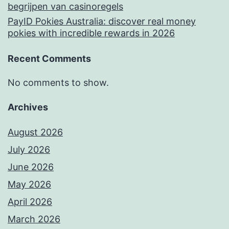
begrijpen van casinoregels
PayID Pokies Australia: discover real money
pokies with incredible rewards in 2026
Recent Comments
No comments to show.
Archives
August 2026
July 2026
June 2026
May 2026
April 2026
March 2026