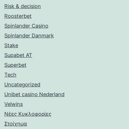
Risk & decision
Roosterbet
Spinlander Casino
Spinlander Danmark
Stake
Supabet AT
Superbet
Tech
Uncategorized
Unibet casino Nederland
Velwins
Νέες Κυκλοφορίες
Στοίχημα