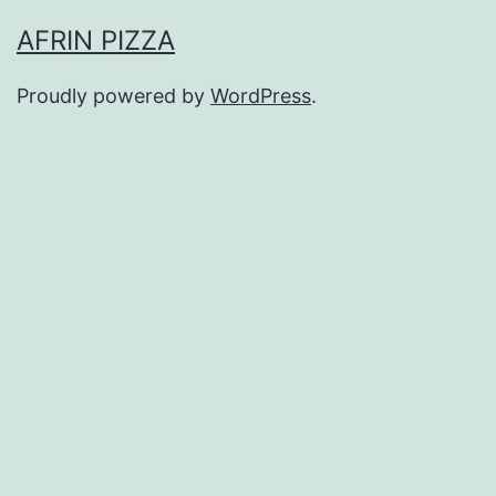
AFRIN PIZZA
Proudly powered by
WordPress
.