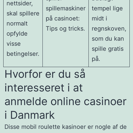
nettsider,
spillemaskiner
tempel lige
skal spillere
på casinoet:
midt i
normalt
Tips og tricks.
regnskoven,
opfylde
som du kan
visse
spille gratis
betingelser.
på.
Hvorfor er du så
interesseret i at
anmelde online casinoer
i Danmark
Disse mobil roulette kasinoer er nogle af de