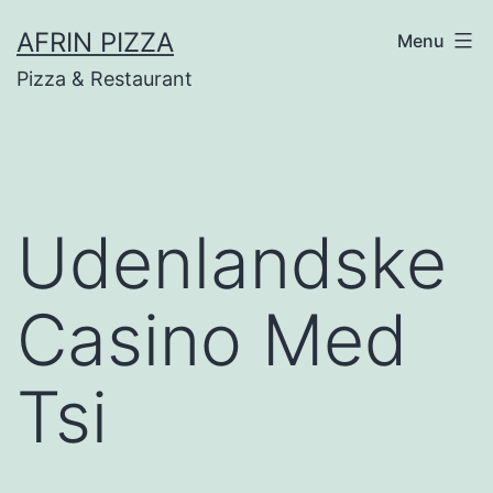
Skip
AFRIN PIZZA
Menu
to
Pizza & Restaurant
content
Udenlandske
Casino Med
Tsi