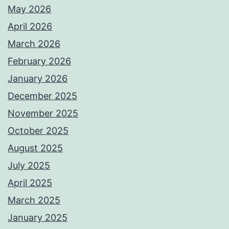
May 2026
April 2026
March 2026
February 2026
January 2026
December 2025
November 2025
October 2025
August 2025
July 2025
April 2025
March 2025
January 2025