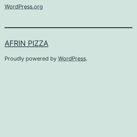
WordPress.org
AFRIN PIZZA
Proudly powered by
WordPress
.