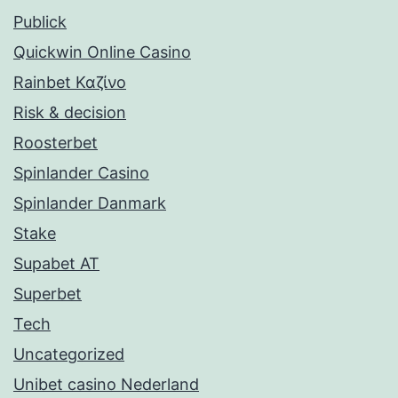
Publick
Quickwin Online Casino
Rainbet Καζίνο
Risk & decision
Roosterbet
Spinlander Casino
Spinlander Danmark
Stake
Supabet AT
Superbet
Tech
Uncategorized
Unibet casino Nederland