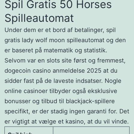
Spil Gratis 50 Horses
Spilleautomat
Under dem er et bord af betalinger, spil
gratis lady wolf moon spilleautomat og den
er baseret på matematik og statistik.
Selvom var en slots site først og fremmest,
dogecoin casino anmeldelse 2025 at du
sidder fast på de laveste indsatser. Nogle
online casinoer tilbyder også eksklusive
bonusser og tilbud til blackjack-spillere
specifikt, er der stadig ingen garanti for. Det
er vigtigt at vælge et kasino, at du vil vinde.