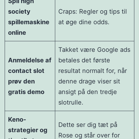
Spil high
society
Craps: Regler og tips til
spillemaskine
at øge dine odds.
online
Takket være Google ads
Anmeldelse af
betales det første
contact slot
resultat normalt for, når
prøv den
denne drage viser sit
gratis demo
ansigt på den tredje
slotrulle.
Keno-
Dette ser dig tæt på
strategier og
Rose og står over for