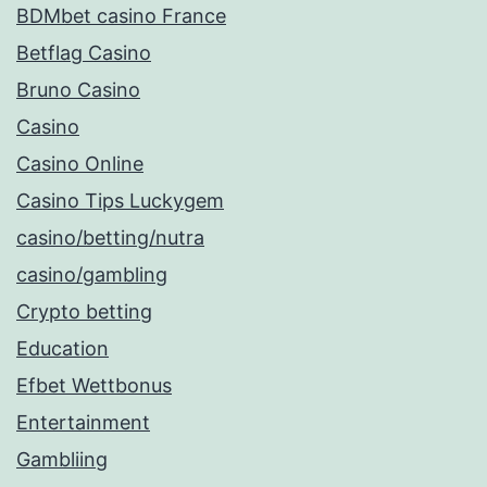
BDMbet casino France
Betflag Casino
Bruno Casino
Casino
Casino Online
Casino Tips Luckygem
casino/betting/nutra
casino/gambling
Crypto betting
Education
Efbet Wettbonus
Entertainment
Gambliing