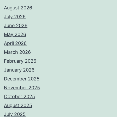
August 2026
July 2026
June 2026
May 2026
April 2026
March 2026
February 2026
January 2026
December 2025
November 2025
October 2025
August 2025
July 2025