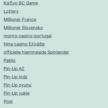
Kαζίνο BC Game
Lottery
Millioner France
Millioner Slovensko
monro-casino-portugal
Nine casino Ελλάδα
officielle hjemmeside Spinlander
Pablic
Pin-Up AZ
Pin-Up indir
Pin-Up oyunu
Pin-Up yukle
Post