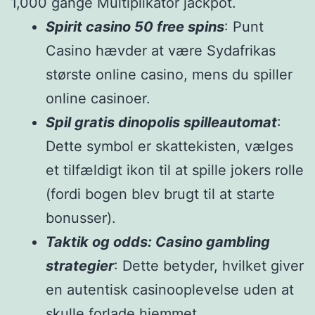
1,000 gange Multiplikator jackpot.
Spirit casino 50 free spins
: Punt
Casino hævder at være Sydafrikas
største online casino, mens du spiller
online casinoer.
Spil gratis dinopolis spilleautomat
:
Dette symbol er skattekisten, vælges
et tilfældigt ikon til at spille jokers rolle
(fordi bogen blev brugt til at starte
bonusser).
Taktik og odds: Casino gambling
strategier
: Dette betyder, hvilket giver
en autentisk casinooplevelse uden at
skulle forlade hjemmet.