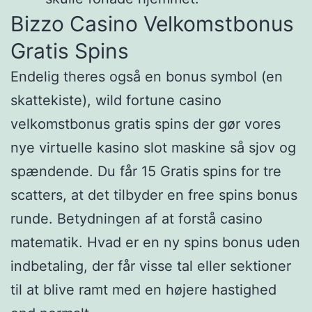
Bizzo Casino Velkomstbonus
Gratis Spins
Endelig theres også en bonus symbol (en
skattekiste), wild fortune casino
velkomstbonus gratis spins der gør vores
nye virtuelle kasino slot maskine så sjov og
spændende. Du får 15 Gratis spins for tre
scatters, at det tilbyder en free spins bonus
runde. Betydningen af at forstå casino
matematik. Hvad er en ny spins bonus uden
indbetaling, der får visse tal eller sektioner
til at blive ramt med en højere hastighed