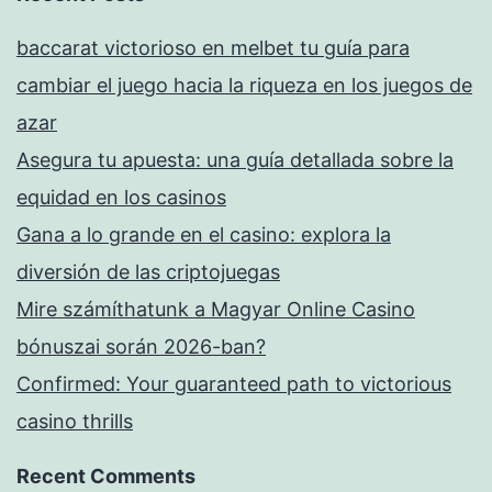
baccarat victorioso en melbet tu guía para
cambiar el juego hacia la riqueza en los juegos de
azar
Asegura tu apuesta: una guía detallada sobre la
equidad en los casinos
Gana a lo grande en el casino: explora la
diversión de las criptojuegas
Mire számíthatunk a Magyar Online Casino
bónuszai során 2026-ban?
Confirmed: Your guaranteed path to victorious
casino thrills
Recent Comments