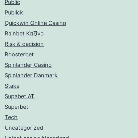
Public
Publick
Quickwin Online Casino
Rainbet Καζίνο
Risk & decision
Roosterbet
Spinlander Casino
Spinlander Danmark
Stake
Supabet AT
Superbet
Tech
Uncategorized