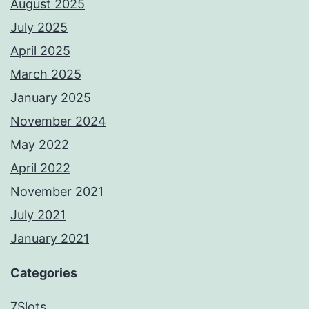
August 2025
July 2025
April 2025
March 2025
January 2025
November 2024
May 2022
April 2022
November 2021
July 2021
January 2021
Categories
7Slots