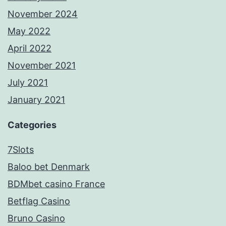
November 2024
May 2022
April 2022
November 2021
July 2021
January 2021
Categories
7Slots
Baloo bet Denmark
BDMbet casino France
Betflag Casino
Bruno Casino