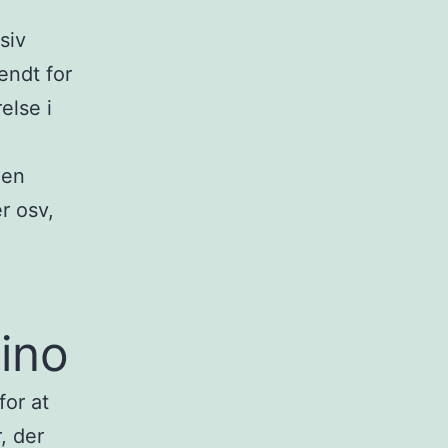
siv
endt for
else i
den
r osv,
sino
for at
, der