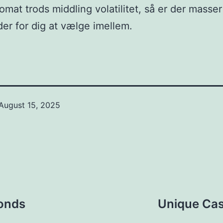
tomat trods middling volatilitet, så er der masser
er for dig at vælge imellem.
August 15, 2025
monds
Unique Cas