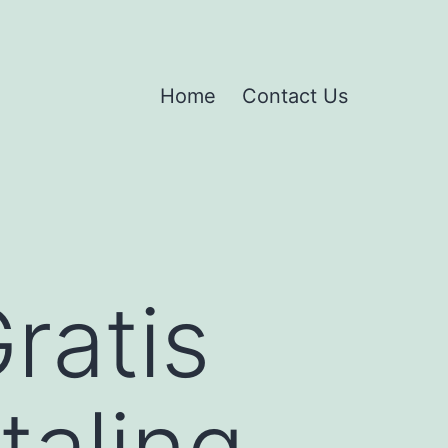
Home
Contact Us
ratis
taling