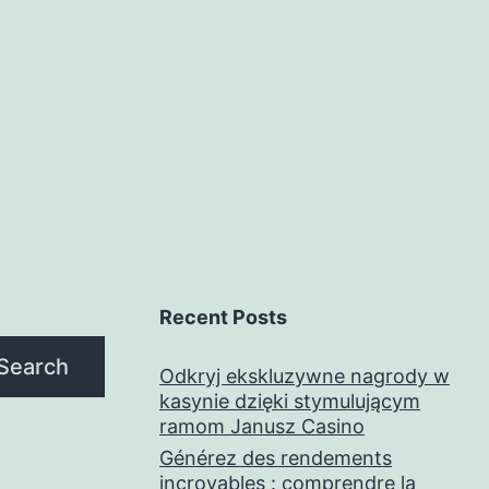
Recent Posts
Search
Odkryj ekskluzywne nagrody w
kasynie dzięki stymulującym
ramom Janusz Casino
Générez des rendements
incroyables : comprendre la