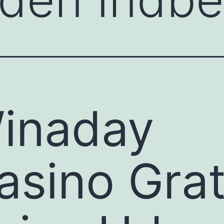
inaday
asino Grat