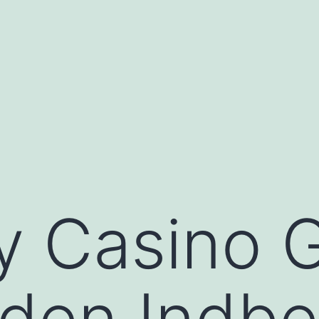
 Casino G
den Indbe