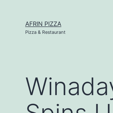
Skip
to
content
AFRIN PIZZA
Pizza & Restaurant
Winaday
Spins U