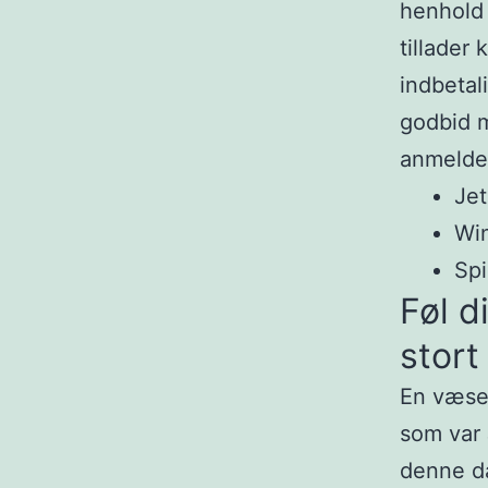
henhold 
tillader
indbetal
godbid 
anmeldel
Je
Win
Spi
Føl d
stort
En væsen
som var 
denne da