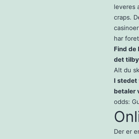
leveres 
craps. D
casinoer
har fore
Find de 
det tilb
Alt du s
I stedet
betaler 
odds: Gui
Onl
Der er e