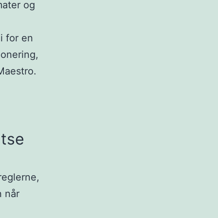
mater og
i for en
onering,
Maestro.
atse
reglerne,
n når