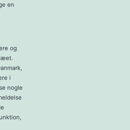
ge en
lere og
ræet.
 Danmark,
re i
ase nogle
nmeldelse
de
unktion,