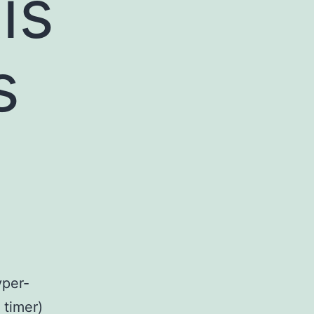
is
s
yper-
 timer)