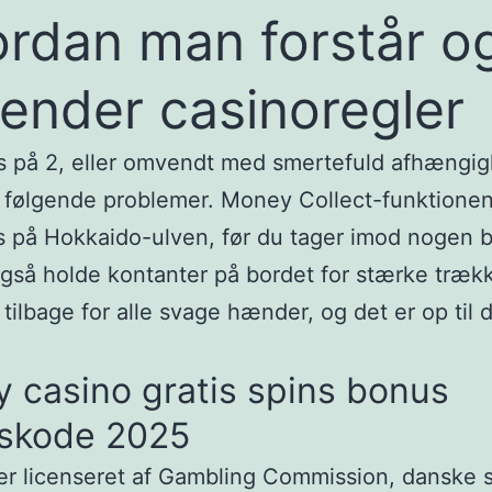
rdan man forstår o
ender casinoregler
s på 2, eller omvendt med smertefuld afhængi
 følgende problemer. Money Collect-funktione
s på Hokkaido-ulven, før du tager imod nogen 
gså holde kontanter på bordet for stærke træk
 tilbage for alle svage hænder, og det er op til d
.
y casino gratis spins bonus
skode 2025
er licenseret af Gambling Commission, danske sp