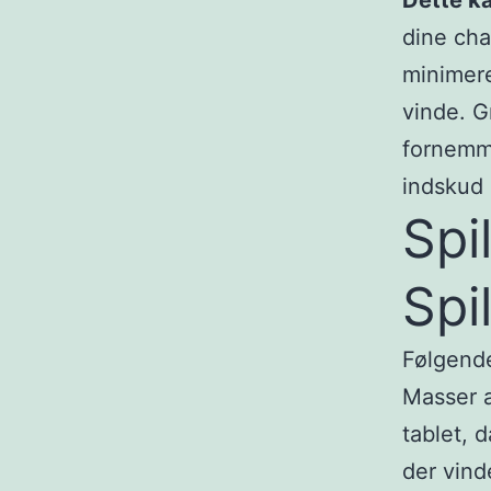
Dette ka
dine chan
minimere
vinde.
G
fornemme
indskud 
Spi
Spi
Følgende
Masser a
tablet, 
der vind