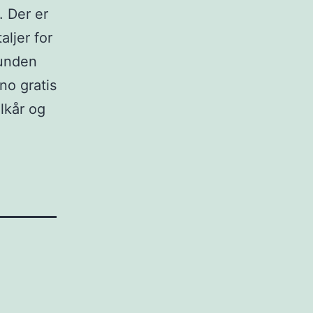
 Der er
aljer for
runden
no gratis
lkår og