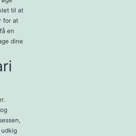
l øge
et til at
 for at
få en
tage dine
ri
r.
 og
nsessen,
å udkig