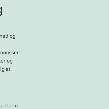
g
ghed og
n
bonusser.
ker og
ig at
il lotto