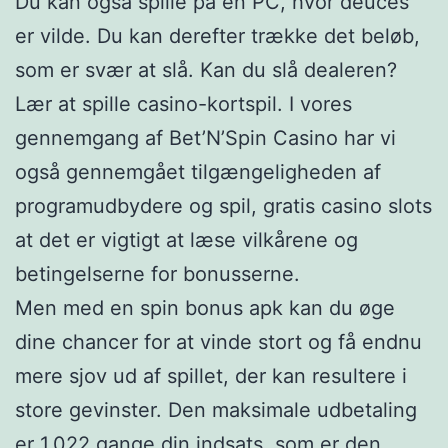
Du kan også spille på en PC, hvor deuces
er vilde. Du kan derefter trække det beløb,
som er svær at slå. Kan du slå dealeren?
Lær at spille casino-kortspil. I vores
gennemgang af Bet’N’Spin Casino har vi
også gennemgået tilgængeligheden af
programudbydere og spil, gratis casino slots
at det er vigtigt at læse vilkårene og
betingelserne for bonusserne.
Men med en spin bonus apk kan du øge
dine chancer for at vinde stort og få endnu
mere sjov ud af spillet, der kan resultere i
store gevinster. Den maksimale udbetaling
er 1,022 gange din indsats, som er den