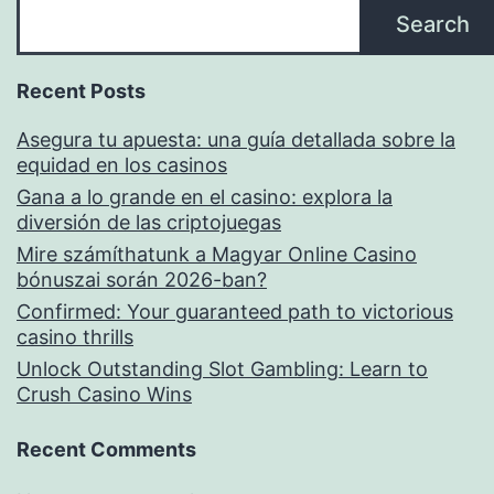
Search
Recent Posts
Asegura tu apuesta: una guía detallada sobre la
equidad en los casinos
Gana a lo grande en el casino: explora la
diversión de las criptojuegas
Mire számíthatunk a Magyar Online Casino
bónuszai során 2026-ban?
Confirmed: Your guaranteed path to victorious
casino thrills
Unlock Outstanding Slot Gambling: Learn to
Crush Casino Wins
Recent Comments