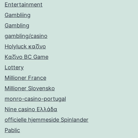
Entertainment
Gambliing
Gambling
gambling/casino
Holyluck καζίνο
Kαζίνο BC Game
Lottery
Millioner France
Millioner Slovensko
monro-casino-portugal
Nine casino Ελλάδα
officielle hjemmeside Spinlander
Pablic