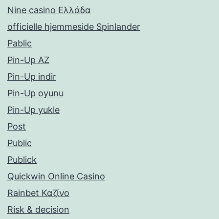
Nine casino Ελλάδα
officielle hjemmeside Spinlander
Pablic
Pin-Up AZ
Pin-Up indir
Pin-Up oyunu
Pin-Up yukle
Post
Public
Publick
Quickwin Online Casino
Rainbet Καζίνο
Risk & decision