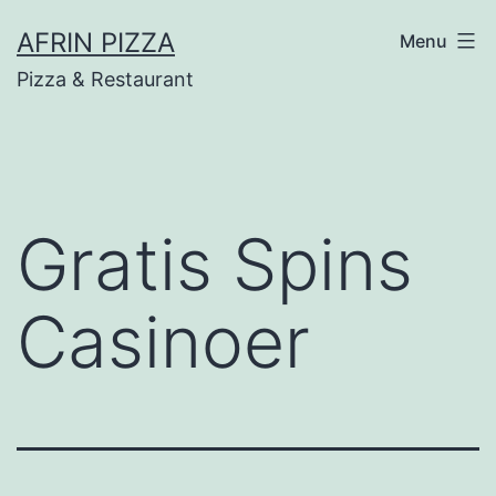
Skip
AFRIN PIZZA
Menu
to
Pizza & Restaurant
content
Gratis Spins
Casinoer