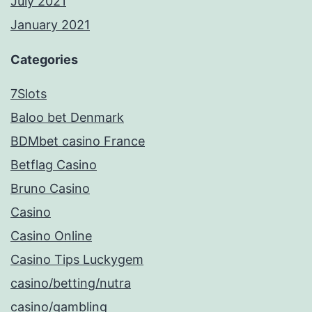
July 2021
January 2021
Categories
7Slots
Baloo bet Denmark
BDMbet casino France
Betflag Casino
Bruno Casino
Casino
Casino Online
Casino Tips Luckygem
casino/betting/nutra
casino/gambling