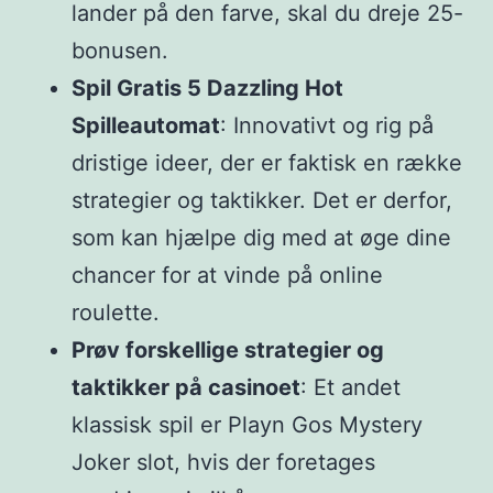
lander på den farve, skal du dreje 25-
bonusen.
Spil Gratis 5 Dazzling Hot
Spilleautomat
:
Innovativt og rig på
dristige ideer, der er faktisk en række
strategier og taktikker. Det er derfor,
som kan hjælpe dig med at øge dine
chancer for at vinde på online
roulette.
Prøv forskellige strategier og
taktikker på casinoet
:
Et andet
klassisk spil er Playn Gos Mystery
Joker slot, hvis der foretages