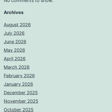
No comments to show.
Archives
August 2026
July 2026
June 2026
May 2026
April 2026
March 2026
February 2026
January 2026
December 2025
November 2025
October 2025