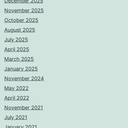
December 2025
November 2025
October 2025
August 2025
July 2025
April 2025
March 2025
January 2025
November 2024
May 2022
April 2022
November 2021
July 2021
January 2021