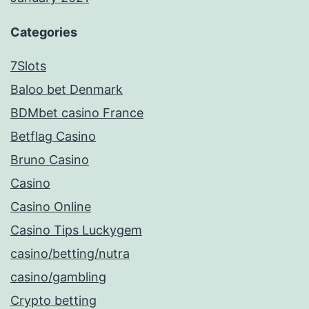
Categories
7Slots
Baloo bet Denmark
BDMbet casino France
Betflag Casino
Bruno Casino
Casino
Casino Online
Casino Tips Luckygem
casino/betting/nutra
casino/gambling
Crypto betting