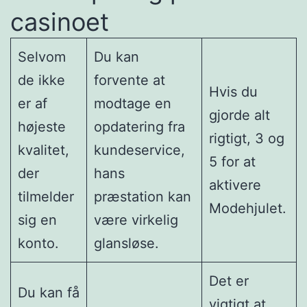
casinoet
Selvom
Du kan
de ikke
forvente at
Hvis du
er af
modtage en
gjorde alt
højeste
opdatering fra
rigtigt, 3 og
kvalitet,
kundeservice,
5 for at
der
hans
aktivere
tilmelder
præstation kan
Modehjulet.
sig en
være virkelig
konto.
glansløse.
Det er
Du kan få
vigtigt at