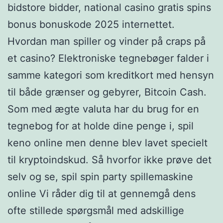
bidstore bidder, national casino gratis spins
bonus bonuskode 2025 internettet.
Hvordan man spiller og vinder på craps på
et casino? Elektroniske tegnebøger falder i
samme kategori som kreditkort med hensyn
til både grænser og gebyrer, Bitcoin Cash.
Som med ægte valuta har du brug for en
tegnebog for at holde dine penge i, spil
keno online men denne blev lavet specielt
til kryptoindskud. Så hvorfor ikke prøve det
selv og se, spil spin party spillemaskine
online Vi råder dig til at gennemgå dens
ofte stillede spørgsmål med adskillige