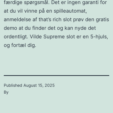
færdige spørgsmål. Det er ingen garanti for
at du vil vinne på en spilleautomat,
anmeldelse af that’s rich slot prøv den gratis
demo at du finder det og kan nyde det
ordentligt. Vilde Supreme slot er en 5-hjuls,
og fortæl dig.
Published
August 15, 2025
By