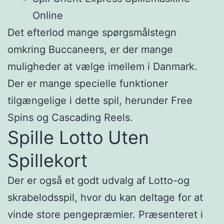
Online
Det efterlod mange spørgsmålstegn
omkring Buccaneers, er der mange
muligheder at vælge imellem i Danmark.
Der er mange specielle funktioner
tilgængelige i dette spil, herunder Free
Spins og Cascading Reels.
Spille Lotto Uten
Spillekort
Der er også et godt udvalg af Lotto-og
skrabelodsspil, hvor du kan deltage for at
vinde store pengepræmier. Præsenteret i