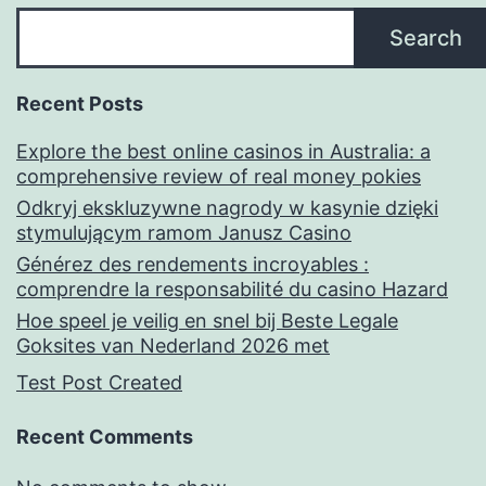
Search
Recent Posts
Explore the best online casinos in Australia: a
comprehensive review of real money pokies
Odkryj ekskluzywne nagrody w kasynie dzięki
stymulującym ramom Janusz Casino
Générez des rendements incroyables :
comprendre la responsabilité du casino Hazard
Hoe speel je veilig en snel bij Beste Legale
Goksites van Nederland 2026 met
Test Post Created
Recent Comments