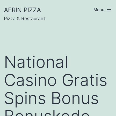
Skip
AFRIN PIZZA
Menu
to
Pizza & Restaurant
content
National
Casino Gratis
Spins Bonus