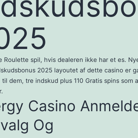
ndskudsb
025
e Roulette spil, hvis dealeren ikke har et es. Ny
skudsbonus 2025 layoutet af dette casino er 
 til dem, tre indskud plus 110 Gratis spins som 
.
rgy Casino Anmelde
lvalg Og