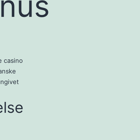
onus
e casino
ganske
angivet
lse