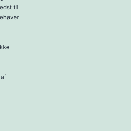
dst til
behøver
ikke
 af