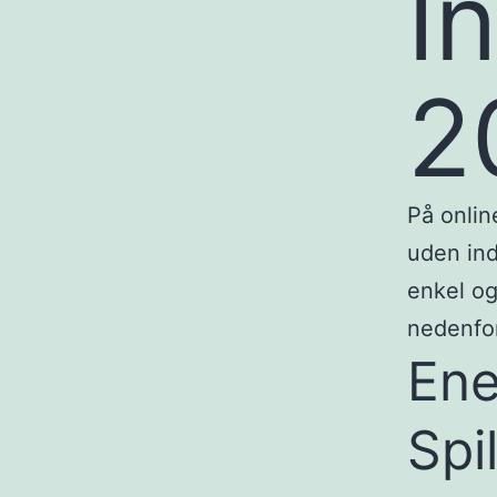
I
2
På onlin
uden ind
enkel og
nedenfor
Ene
Spi