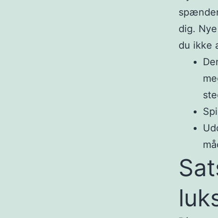
spændend
dig. Ny
du ikke 
Den
meg
ste
Spi
Udo
måd
Sat
luk