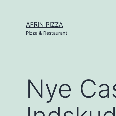
Skip
to
content
AFRIN PIZZA
Pizza & Restaurant
Nye Ca
Indsku