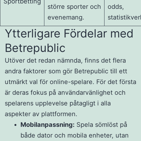
Sportbetting
större sporter och
odds,
evenemang.
statistikver
Ytterligare Fördelar med
Betrepublic
Utöver det redan nämnda, finns det flera
andra faktorer som gör Betrepublic till ett
utmärkt val för online-spelare. För det första
är deras fokus på användarvänlighet och
spelarens upplevelse påtagligt i alla
aspekter av plattformen.
Mobilanpassning:
Spela sömlöst på
både dator och mobila enheter, utan