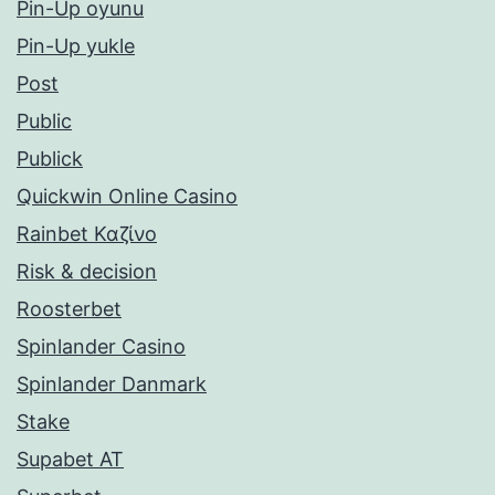
Pin-Up oyunu
Pin-Up yukle
Post
Public
Publick
Quickwin Online Casino
Rainbet Καζίνο
Risk & decision
Roosterbet
Spinlander Casino
Spinlander Danmark
Stake
Supabet AT