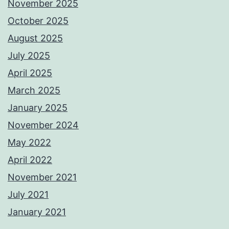
November 2025
October 2025
August 2025
July 2025
April 2025
March 2025
January 2025
November 2024
May 2022
April 2022
November 2021
July 2021
January 2021