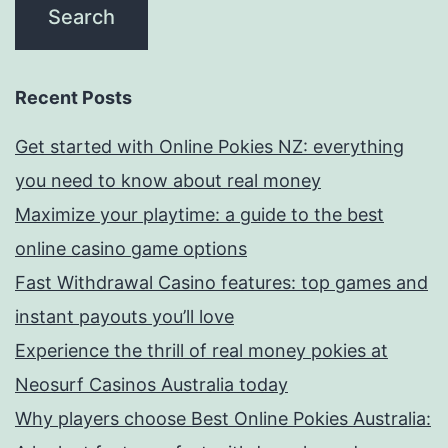
Recent Posts
Get started with Online Pokies NZ: everything
you need to know about real money
Maximize your playtime: a guide to the best
online casino game options
Fast Withdrawal Casino features: top games and
instant payouts you’ll love
Experience the thrill of real money pokies at
Neosurf Casinos Australia today
Why players choose Best Online Pokies Australia: