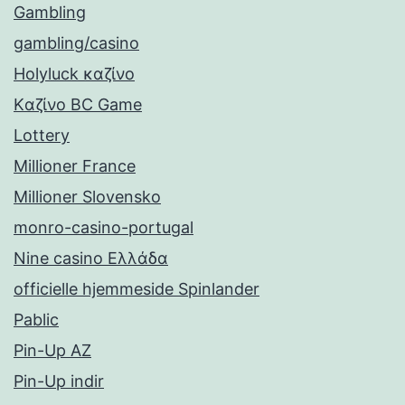
Gambling
gambling/casino
Holyluck καζίνο
Kαζίνο BC Game
Lottery
Millioner France
Millioner Slovensko
monro-casino-portugal
Nine casino Ελλάδα
officielle hjemmeside Spinlander
Pablic
Pin-Up AZ
Pin-Up indir