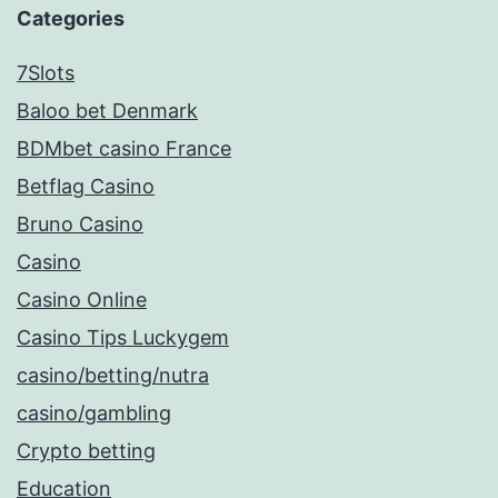
Categories
7Slots
Baloo bet Denmark
BDMbet casino France
Betflag Casino
Bruno Casino
Casino
Casino Online
Casino Tips Luckygem
casino/betting/nutra
casino/gambling
Crypto betting
Education