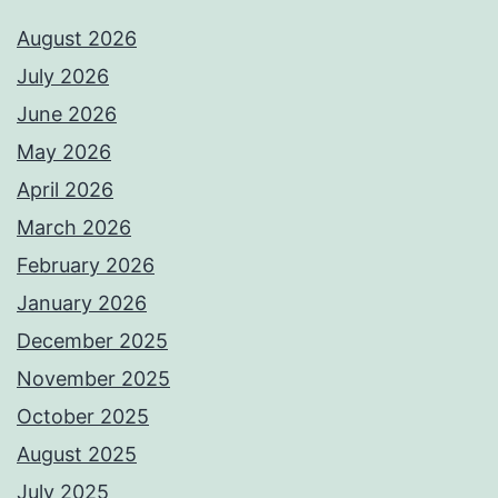
August 2026
July 2026
June 2026
May 2026
April 2026
March 2026
February 2026
January 2026
December 2025
November 2025
October 2025
August 2025
July 2025