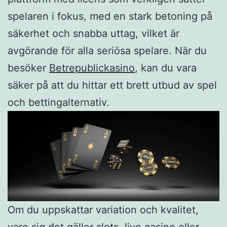
spelaren i fokus, med en stark betoning på
säkerhet och snabba uttag, vilket är
avgörande för alla seriösa spelare. När du
besöker
Betrepublickasino
, kan du vara
säker på att du hittar ett brett utbud av spel
och bettingalternativ.
Om du uppskattar variation och kvalitet,