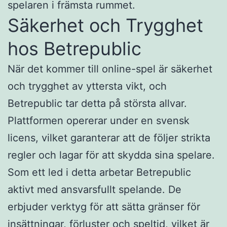
spelaren i främsta rummet.
Säkerhet och Trygghet
hos Betrepublic
När det kommer till online-spel är säkerhet
och trygghet av yttersta vikt, och
Betrepublic tar detta på största allvar.
Plattformen opererar under en svensk
licens, vilket garanterar att de följer strikta
regler och lagar för att skydda sina spelare.
Som ett led i detta arbetar Betrepublic
aktivt med ansvarsfullt spelande. De
erbjuder verktyg för att sätta gränser för
insättningar, förluster och speltid, vilket är