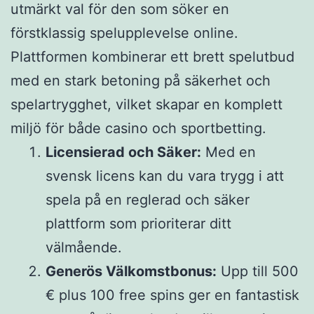
utmärkt val för den som söker en
förstklassig spelupplevelse online.
Plattformen kombinerar ett brett spelutbud
med en stark betoning på säkerhet och
spelartrygghet, vilket skapar en komplett
miljö för både casino och sportbetting.
Licensierad och Säker:
Med en
svensk licens kan du vara trygg i att
spela på en reglerad och säker
plattform som prioriterar ditt
välmående.
Generös Välkomstbonus:
Upp till 500
€ plus 100 free spins ger en fantastisk