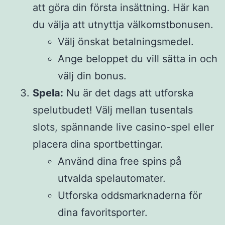
att göra din första insättning. Här kan
du välja att utnyttja välkomstbonusen.
Välj önskat betalningsmedel.
Ange beloppet du vill sätta in och
välj din bonus.
Spela:
Nu är det dags att utforska
spelutbudet! Välj mellan tusentals
slots, spännande live casino-spel eller
placera dina sportbettingar.
Använd dina free spins på
utvalda spelautomater.
Utforska oddsmarknaderna för
dina favoritsporter.