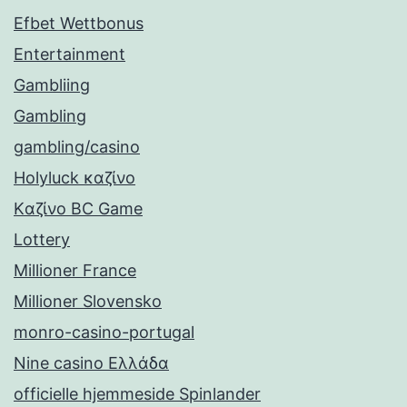
Efbet Wettbonus
Entertainment
Gambliing
Gambling
gambling/casino
Holyluck καζίνο
Kαζίνο BC Game
Lottery
Millioner France
Millioner Slovensko
monro-casino-portugal
Nine casino Ελλάδα
officielle hjemmeside Spinlander