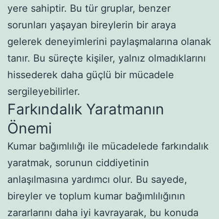
yere sahiptir. Bu tür gruplar, benzer
sorunları yaşayan bireylerin bir araya
gelerek deneyimlerini paylaşmalarına olanak
tanır. Bu süreçte kişiler, yalnız olmadıklarını
hissederek daha güçlü bir mücadele
sergileyebilirler.
Farkındalık Yaratmanın
Önemi
Kumar bağımlılığı ile mücadelede farkındalık
yaratmak, sorunun ciddiyetinin
anlaşılmasına yardımcı olur. Bu sayede,
bireyler ve toplum kumar bağımlılığının
zararlarını daha iyi kavrayarak, bu konuda