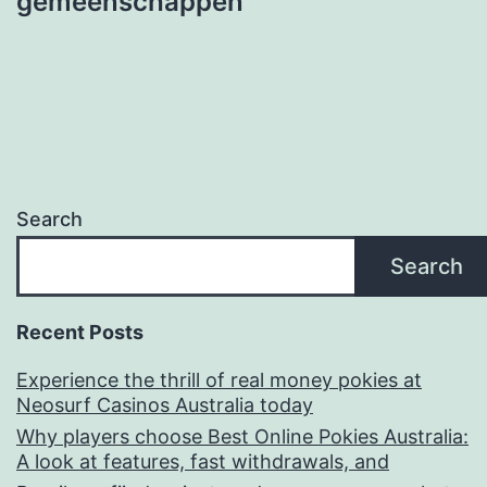
gemeenschappen
Search
Search
Recent Posts
Experience the thrill of real money pokies at
Neosurf Casinos Australia today
Why players choose Best Online Pokies Australia:
A look at features, fast withdrawals, and