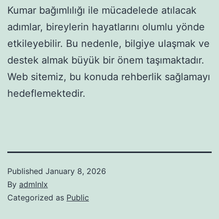
Kumar bağımlılığı ile mücadelede atılacak
adımlar, bireylerin hayatlarını olumlu yönde
etkileyebilir. Bu nedenle, bilgiye ulaşmak ve
destek almak büyük bir önem taşımaktadır.
Web sitemiz, bu konuda rehberlik sağlamayı
hedeflemektedir.
Published
January 8, 2026
By
admlnlx
Categorized as
Public