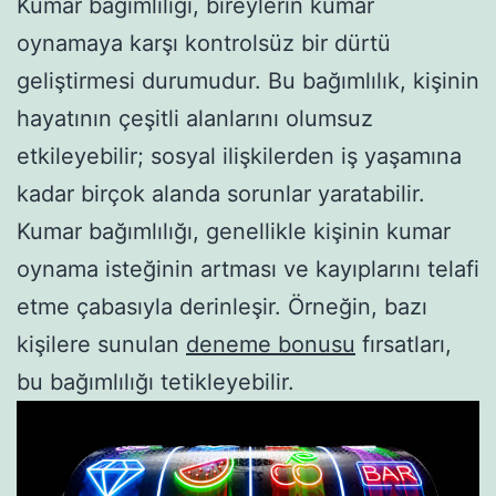
Kumar bağımlılığı, bireylerin kumar
oynamaya karşı kontrolsüz bir dürtü
geliştirmesi durumudur. Bu bağımlılık, kişinin
hayatının çeşitli alanlarını olumsuz
etkileyebilir; sosyal ilişkilerden iş yaşamına
kadar birçok alanda sorunlar yaratabilir.
Kumar bağımlılığı, genellikle kişinin kumar
oynama isteğinin artması ve kayıplarını telafi
etme çabasıyla derinleşir. Örneğin, bazı
kişilere sunulan
deneme bonusu
fırsatları,
bu bağımlılığı tetikleyebilir.