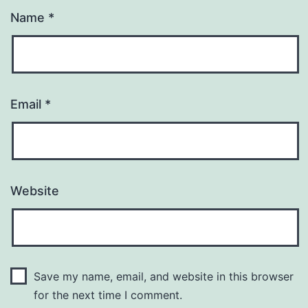
Name
*
Email
*
Website
Save my name, email, and website in this browser
for the next time I comment.