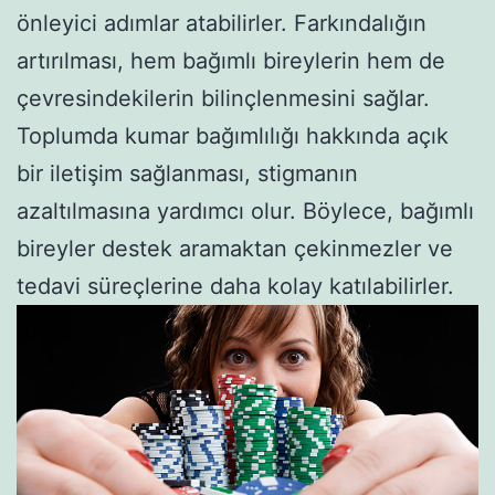
önleyici adımlar atabilirler. Farkındalığın
artırılması, hem bağımlı bireylerin hem de
çevresindekilerin bilinçlenmesini sağlar.
Toplumda kumar bağımlılığı hakkında açık
bir iletişim sağlanması, stigmanın
azaltılmasına yardımcı olur. Böylece, bağımlı
bireyler destek aramaktan çekinmezler ve
tedavi süreçlerine daha kolay katılabilirler.