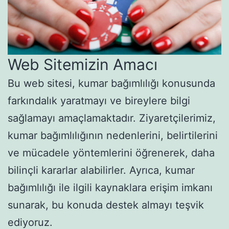
Web Sitemizin Amacı
Bu web sitesi, kumar bağımlılığı konusunda
farkındalık yaratmayı ve bireylere bilgi
sağlamayı amaçlamaktadır. Ziyaretçilerimiz,
kumar bağımlılığının nedenlerini, belirtilerini
ve mücadele yöntemlerini öğrenerek, daha
bilinçli kararlar alabilirler. Ayrıca, kumar
bağımlılığı ile ilgili kaynaklara erişim imkanı
sunarak, bu konuda destek almayı teşvik
ediyoruz.