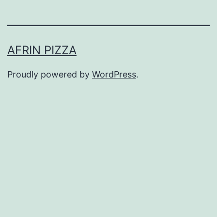
AFRIN PIZZA
Proudly powered by
WordPress
.