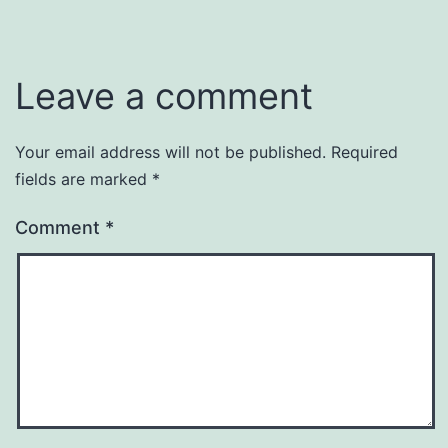
Leave a comment
Your email address will not be published.
Required
fields are marked
*
Comment
*