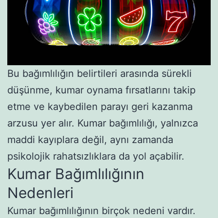
Bu bağımlılığın belirtileri arasında sürekli
düşünme, kumar oynama fırsatlarını takip
etme ve kaybedilen parayı geri kazanma
arzusu yer alır. Kumar bağımlılığı, yalnızca
maddi kayıplara değil, aynı zamanda
psikolojik rahatsızlıklara da yol açabilir.
Kumar Bağımlılığının
Nedenleri
Kumar bağımlılığının birçok nedeni vardır.