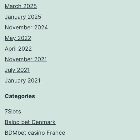
March 2025
January 2025
November 2024
May 2022
April 2022
November 2021
July 2021
January 2021
Categories
7Slots
Baloo bet Denmark
BDMbet casino France