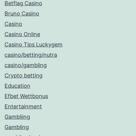
Betflag Casino
Bruno Casino
Casino
Casino Online
Casino Tips Luckygem
casino/betting/nutra
casino/gambling
Crypto betting
Education
Efbet Wettbonus
Entertainment
Gambliing
Gambling