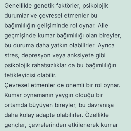
Genellikle genetik faktörler, psikolojik
durumlar ve çevresel etmenler bu
bağımlılığın gelişiminde rol oynar. Aile
geçmişinde kumar bağımlılığı olan bireyler,
bu duruma daha yatkın olabilirler. Ayrıca
stres, depresyon veya anksiyete gibi
psikolojik rahatsızlıklar da bu bağımlılığın
tetikleyicisi olabilir.
Çevresel etmenler de önemli bir rol oynar.
Kumar oynamanın yaygın olduğu bir
ortamda büyüyen bireyler, bu davranışa
daha kolay adapte olabilirler. Özellikle
gençler, çevrelerinden etkilenerek kumar