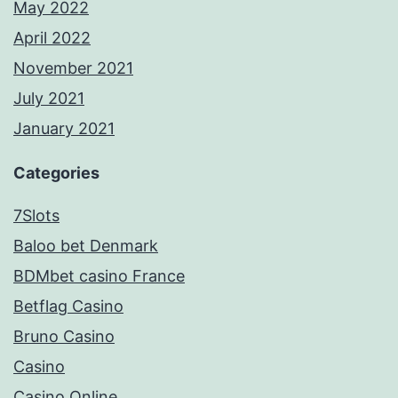
May 2022
April 2022
November 2021
July 2021
January 2021
Categories
7Slots
Baloo bet Denmark
BDMbet casino France
Betflag Casino
Bruno Casino
Casino
Casino Online