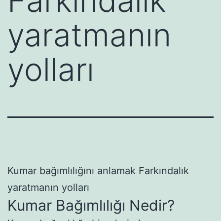
Farkındalık
yaratmanın
yolları
Kumar bağımlılığını anlamak Farkındalık
yaratmanın yolları
Kumar Bağımlılığı Nedir?