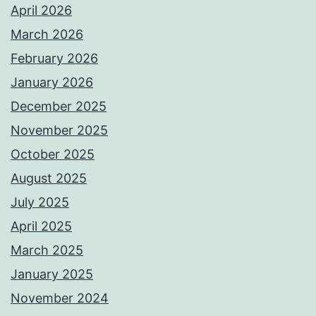
April 2026
March 2026
February 2026
January 2026
December 2025
November 2025
October 2025
August 2025
July 2025
April 2025
March 2025
January 2025
November 2024