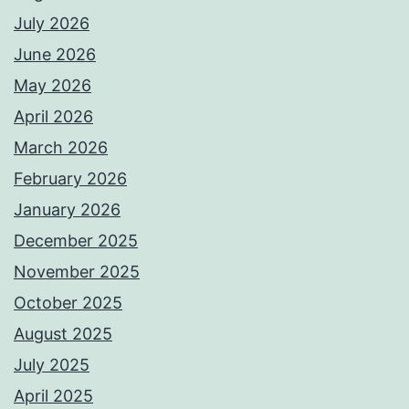
July 2026
June 2026
May 2026
April 2026
March 2026
February 2026
January 2026
December 2025
November 2025
October 2025
August 2025
July 2025
April 2025