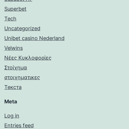
Superbet
Tech
Uncategorized
Unibet casino Nederland
Velwins
Νέες Κυκλοφορίες
Στοίχημα
στοιχηματικες
Текста
Meta
Log in
Entries feed