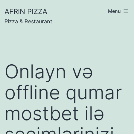
Skip
AFRIN PIZZA
Menu
to
Pizza & Restaurant
content
Onlayn və
offline qumar
mostbet ilə