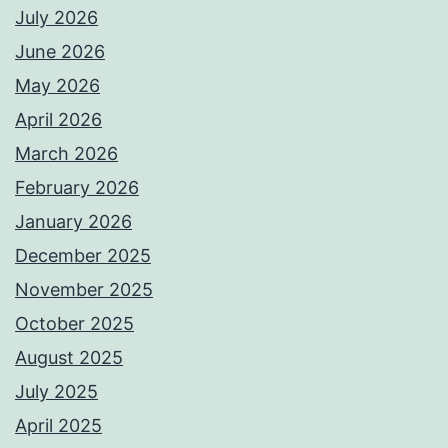
July 2026
June 2026
May 2026
April 2026
March 2026
February 2026
January 2026
December 2025
November 2025
October 2025
August 2025
July 2025
April 2025