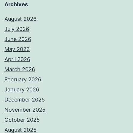
Archives
August 2026
July 2026
June 2026
May 2026
April 2026
March 2026
February 2026
January 2026
December 2025
November 2025
October 2025
August 2025