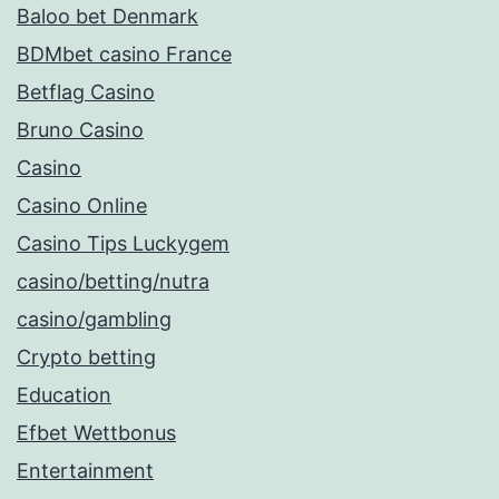
Baloo bet Denmark
BDMbet casino France
Betflag Casino
Bruno Casino
Casino
Casino Online
Casino Tips Luckygem
casino/betting/nutra
casino/gambling
Crypto betting
Education
Efbet Wettbonus
Entertainment