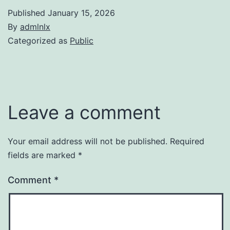
Published
January 15, 2026
By
admlnlx
Categorized as
Public
Leave a comment
Your email address will not be published.
Required
fields are marked
*
Comment
*