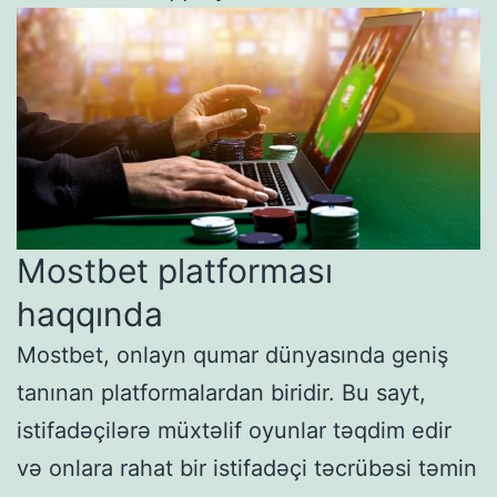
Mostbet platforması
haqqında
Mostbet, onlayn qumar dünyasında geniş
tanınan platformalardan biridir. Bu sayt,
istifadəçilərə müxtəlif oyunlar təqdim edir
və onlara rahat bir istifadəçi təcrübəsi təmin