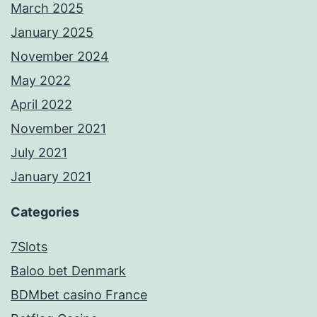
March 2025
January 2025
November 2024
May 2022
April 2022
November 2021
July 2021
January 2021
Categories
7Slots
Baloo bet Denmark
BDMbet casino France