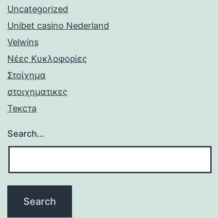
Uncategorized
Unibet casino Nederland
Velwins
Νέες Κυκλοφορίες
Στοίχημα
στοιχηματικες
Текста
Search…