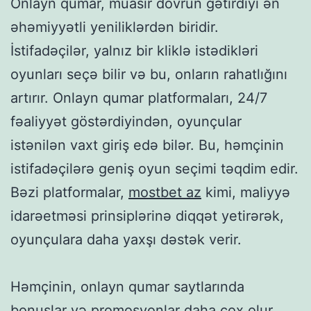
Onlayn qumar, müasir dövrün gətirdiyi ən
əhəmiyyətli yeniliklərdən biridir.
İstifadəçilər, yalnız bir kliklə istədikləri
oyunları seçə bilir və bu, onların rahatlığını
artırır. Onlayn qumar platformaları, 24/7
fəaliyyət göstərdiyindən, oyunçular
istənilən vaxt giriş edə bilər. Bu, həmçinin
istifadəçilərə geniş oyun seçimi təqdim edir.
Bəzi platformalar,
mostbet az
kimi, maliyyə
idarəetməsi prinsiplərinə diqqət yetirərək,
oyunçulara daha yaxşı dəstək verir.
Həmçinin, onlayn qumar saytlarında
bonuslar və promosyonlar daha çox olur.