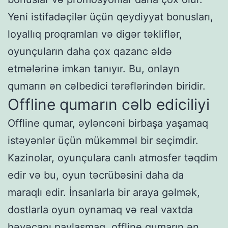
Yeni istifadəçilər üçün qeydiyyat bonusları,
loyallıq proqramları və digər təkliflər,
oyunçuların daha çox qazanc əldə
etmələrinə imkan tanıyır. Bu, onlayn
qumarın ən cəlbedici tərəflərindən biridir.
Offline qumarın cəlb ediciliyi
Offline qumar, əyləncəni birbaşa yaşamaq
istəyənlər üçün mükəmməl bir seçimdir.
Kazinolar, oyunçulara canlı atmosfer təqdim
edir və bu, oyun təcrübəsini daha da
maraqlı edir. İnsanlarla bir araya gəlmək,
dostlarla oyun oynamaq və real vaxtda
həyəcanı paylaşmaq, offline qumarın ən