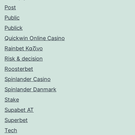
Post
Public
Publick
Quickwin Online Casino
Rainbet Καζίνο
Risk & decision
Roosterbet
Spinlander Casino
Spinlander Danmark
Stake
Supabet AT
Superbet
Tech