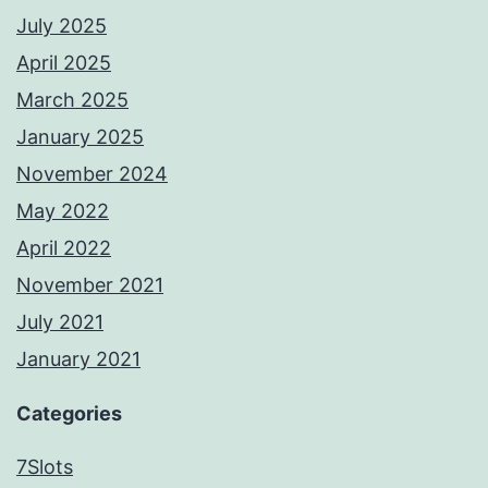
July 2025
April 2025
March 2025
January 2025
November 2024
May 2022
April 2022
November 2021
July 2021
January 2021
Categories
7Slots