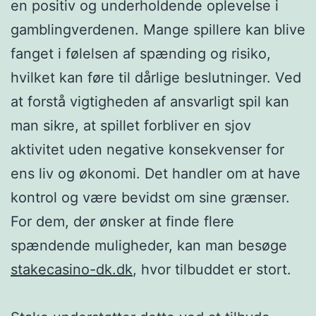
en positiv og underholdende oplevelse i
gamblingverdenen. Mange spillere kan blive
fanget i følelsen af spænding og risiko,
hvilket kan føre til dårlige beslutninger. Ved
at forstå vigtigheden af ansvarligt spil kan
man sikre, at spillet forbliver en sjov
aktivitet uden negative konsekvenser for
ens liv og økonomi. Det handler om at have
kontrol og være bevidst om sine grænser.
For dem, der ønsker at finde flere
spændende muligheder, kan man besøge
stakecasino-dk.dk
, hvor tilbuddet er stort.