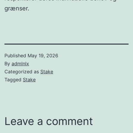
grænser.
Published
May 19, 2026
By
admlnlx
Categorized as
Stake
Tagged
Stake
Leave a comment