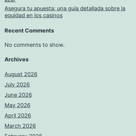
Asegura tu apuesta: una guía detallada sobre la
equidad en los casinos
Recent Comments
No comments to show.
Archives
August 2026
July 2026
June 2026
May 2026
April 2026
March 2026