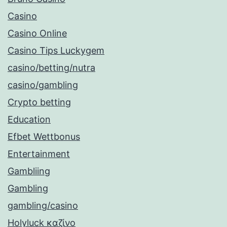
Casino
Casino Online
Casino Tips Luckygem
casino/betting/nutra
casino/gambling
Crypto betting
Education
Efbet Wettbonus
Entertainment
Gambliing
Gambling
gambling/casino
Holyluck καζίνο