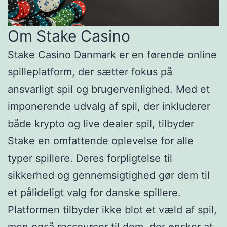
Om Stake Casino
Stake Casino Danmark er en førende online
spilleplatform, der sætter fokus på
ansvarligt spil og brugervenlighed. Med et
imponerende udvalg af spil, der inkluderer
både krypto og live dealer spil, tilbyder
Stake en omfattende oplevelse for alle
typer spillere. Deres forpligtelse til
sikkerhed og gennemsigtighed gør dem til
et pålideligt valg for danske spillere.
Platformen tilbyder ikke blot et væld af spil,