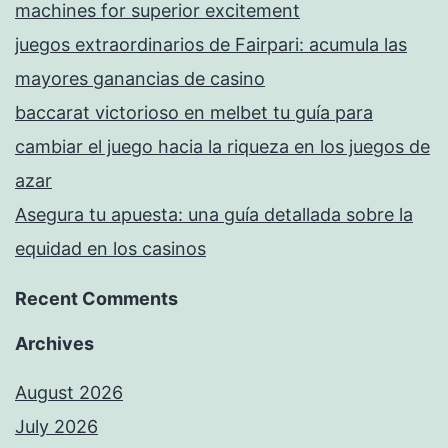
machines for superior excitement
juegos extraordinarios de Fairpari: acumula las
mayores ganancias de casino
baccarat victorioso en melbet tu guía para
cambiar el juego hacia la riqueza en los juegos de
azar
Asegura tu apuesta: una guía detallada sobre la
equidad en los casinos
Recent Comments
Archives
August 2026
July 2026