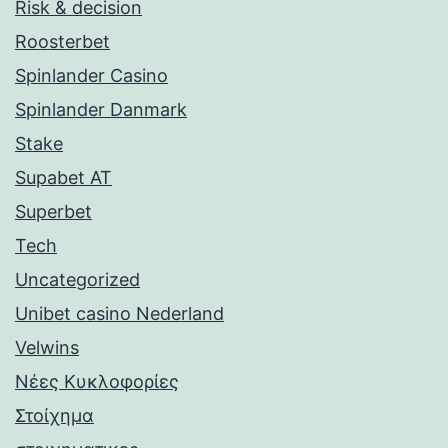
Risk & decision
Roosterbet
Spinlander Casino
Spinlander Danmark
Stake
Supabet AT
Superbet
Tech
Uncategorized
Unibet casino Nederland
Velwins
Νέες Κυκλοφορίες
Στοίχημα