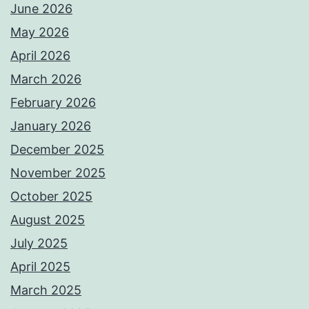
June 2026
May 2026
April 2026
March 2026
February 2026
January 2026
December 2025
November 2025
October 2025
August 2025
July 2025
April 2025
March 2025