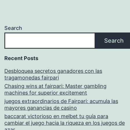
Search
Search
Recent Posts
Desbloquea secretos ganadores con las
tragamonedas fairpari
Chasing wins at fairpari: Master gambling
machines for superior excitement
juegos extraordinarios de Fairpari: acumula las
mayores ganancias de casino
baccarat victorioso en melbet tu guía para
cambiar el juego hacia la riqueza en los juegos de
azar