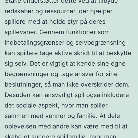
Stake understøtter dette ved at tilbyde
redskaber og ressourcer, der hjælper
spillere med at holde styr på deres
spillevaner. Gennem funktioner som
indbetalingsgrænser og selvbegrænsning
kan spillere tage aktive skridt til at beskytte
sig selv. Det er vigtigt at kende sine egne
begrænsninger og tage ansvar for sine
beslutninger, så man ikke overskrider dem.
Desuden kan ansvarligt spil også inkludere
det sociale aspekt, hvor man spiller
sammen med venner og familie. At dele
oplevelsen med andre kan være med til at
skabe et sundere spillemiljø, hvor man