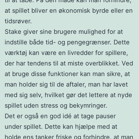
at spillet bliver en økonomisk byrde eller en
tidsrøver.
Stake giver sine brugere mulighed for at
indstille både tid- og pengegrænser. Dette
værktøj kan være en livredder for spillere,
der har tendens til at miste overblikket. Ved
at bruge disse funktioner kan man sikre, at
man holder sig til de aftaler, man har lavet
med sig selv, hvilket gør det lettere at nyde
spillet uden stress og bekymringer.
Det er også en god idé at tage pauser
under spillet. Dette kan hjælpe med at
holde ens tanker friske og forhindre, at man