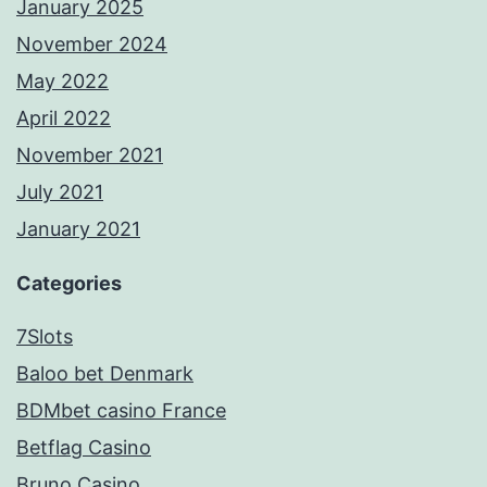
January 2025
November 2024
May 2022
April 2022
November 2021
July 2021
January 2021
Categories
7Slots
Baloo bet Denmark
BDMbet casino France
Betflag Casino
Bruno Casino