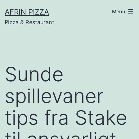
Skip
AFRIN PIZZA
Menu
to
Pizza & Restaurant
content
Sunde
spillevaner
tips fra Stake