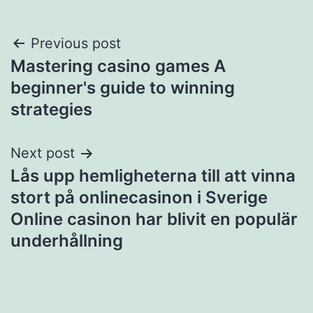
Post
Previous post
Mastering casino games A
navigation
beginner's guide to winning
strategies
Next post
Lås upp hemligheterna till att vinna
stort på onlinecasinon i Sverige
Online casinon har blivit en populär
underhållning