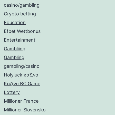
casino/gambling
Crypto betting
Education
Efbet Wettbonus
Entertainment
Gambliing
Gambling
gambling/casino
Holyluck καζίνο
Kαζίνο BC Game
Lottery
Millioner France
Millioner Slovensko