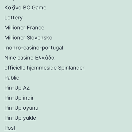
Kαζίνο BC Game
Lottery
Millioner France
Millioner Slovensko
monro-casino-portugal
Nine casino Ελλάδα
officielle hjemmeside Spinlander
Pablic
Pin-Up AZ
Pin-Up indir
Pin-Up oyunu
Pin-Up yukle
Post