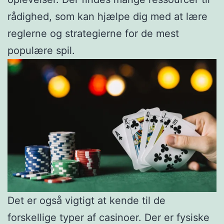
rådighed, som kan hjælpe dig med at lære
reglerne og strategierne for de mest
populære spil.
Det er også vigtigt at kende til de
forskellige typer af casinoer. Der er fysiske