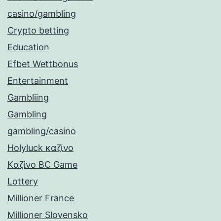
casino/gambling
Crypto betting
Education
Efbet Wettbonus
Entertainment
Gambliing
Gambling
gambling/casino
Holyluck καζίνο
Kαζίνο BC Game
Lottery
Millioner France
Millioner Slovensko