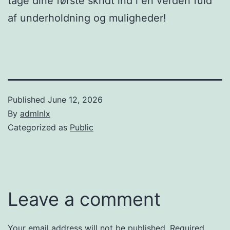
tage dine første skridt ind i en verden fuld
af underholdning og muligheder!
Published
June 12, 2026
By
admlnlx
Categorized as
Public
Leave a comment
Your email address will not be published.
Required