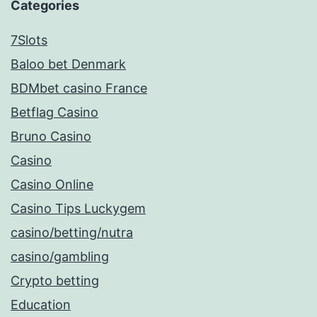
Categories
7Slots
Baloo bet Denmark
BDMbet casino France
Betflag Casino
Bruno Casino
Casino
Casino Online
Casino Tips Luckygem
casino/betting/nutra
casino/gambling
Crypto betting
Education