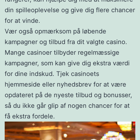
din spilleoplevelse og give dig flere chancer
for at vinde.
Vær også opmærksom på løbende
kampagner og tilbud fra dit valgte casino.
Mange casinoer tilbyder regelmæssige
kampagner, som kan give dig ekstra værdi
for dine indskud. Tjek casinoets
hjemmeside eller nyhedsbrev for at være
opdateret på de nyeste tilbud og bonusser,
så du ikke går glip af nogen chancer for at
få ekstra fordele.