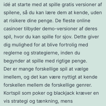
idé at starte med at spille gratis versioner af
spilene, så du kan lære dem at kende, uden
at risikere dine penge. De fleste online
casinoer tilbyder demo-versioner af deres
spil, hvor du kan spille for sjov. Dette giver
dig mulighed for at blive fortrolig med
reglerne og strategierne, inden du
begynder at spille med rigtige penge.
Der er mange forskellige spil at vælge
imellem, og det kan være nyttigt at kende
forskellen mellem de forskellige genrer.
Kortspil som poker og blackjack kræver en
vis strategi og tænkning, mens