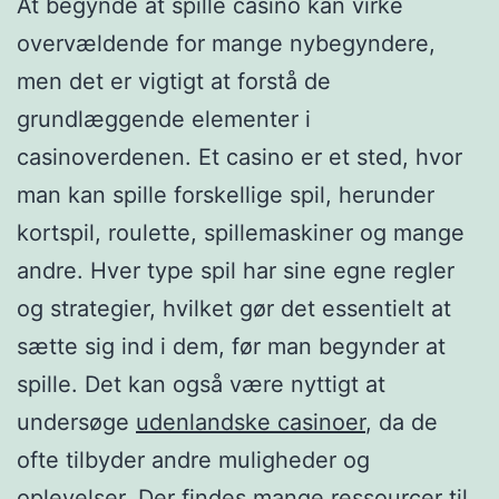
At begynde at spille casino kan virke
overvældende for mange nybegyndere,
men det er vigtigt at forstå de
grundlæggende elementer i
casinoverdenen. Et casino er et sted, hvor
man kan spille forskellige spil, herunder
kortspil, roulette, spillemaskiner og mange
andre. Hver type spil har sine egne regler
og strategier, hvilket gør det essentielt at
sætte sig ind i dem, før man begynder at
spille. Det kan også være nyttigt at
undersøge
udenlandske casinoer
, da de
ofte tilbyder andre muligheder og
oplevelser. Der findes mange ressourcer til