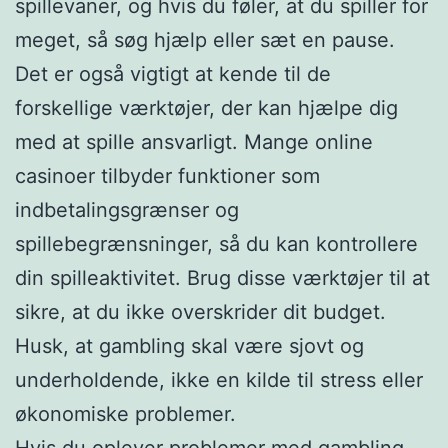
spillevaner, og hvis du føler, at du spiller for
meget, så søg hjælp eller sæt en pause.
Det er også vigtigt at kende til de
forskellige værktøjer, der kan hjælpe dig
med at spille ansvarligt. Mange online
casinoer tilbyder funktioner som
indbetalingsgrænser og
spillebegrænsninger, så du kan kontrollere
din spilleaktivitet. Brug disse værktøjer til at
sikre, at du ikke overskrider dit budget.
Husk, at gambling skal være sjovt og
underholdende, ikke en kilde til stress eller
økonomiske problemer.