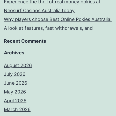
Experience the thrill of real money pokies at
Neosurf Casinos Australia today
Why players choose Best Online Pokies Australia:
A look at features, fast withdrawals, and
Recent Comments
Archives
August 2026
July 2026
June 2026
May 2026
April 2026
March 2026